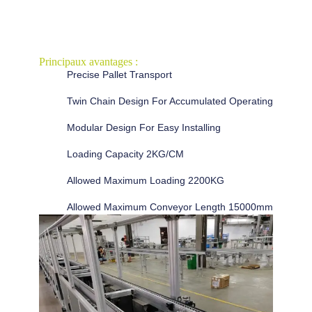
Principaux avantages :
Precise Pallet Transport
Twin Chain Design For Accumulated Operating
Modular Design For Easy Installing
Loading Capacity 2KG/CM
Allowed Maximum Loading 2200KG
Allowed Maximum Conveyor Length 15000mm