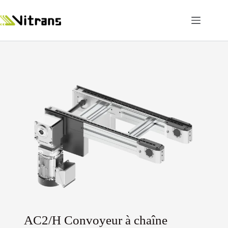
AC2/H Convoyeur à chaîne