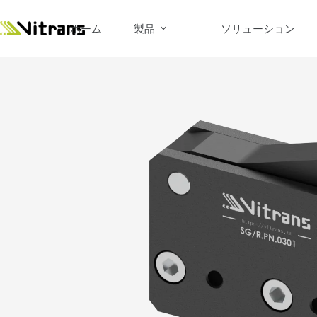
ホーム
製品
ソリューション