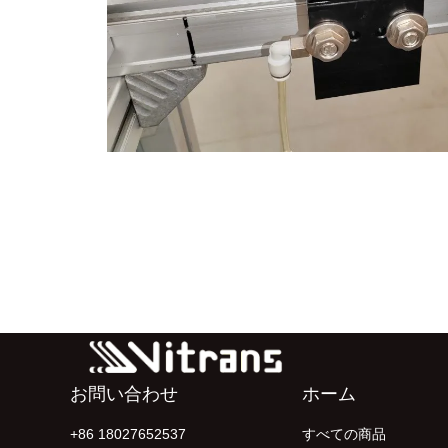
お問い合わせ
ホーム
+86 18027652537
すべての商品