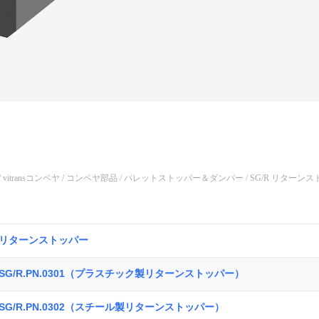
/
vitransコンベヤ
/
コンベヤ部品
/
パレットストッパー＆ダンパー
/ SG/R リターン
リターンストッパー
SG/R.PN.0301（プラスチック製リターンストッパー）
SG/R.PN.0302（スチール製リターンストッパー）