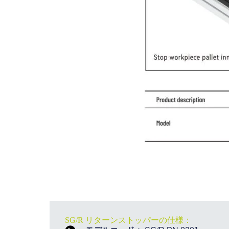
SG/R リターンストッパーの仕様：