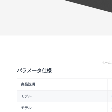
ホーム
パラメータ仕様
商品説明
モデル
モデル