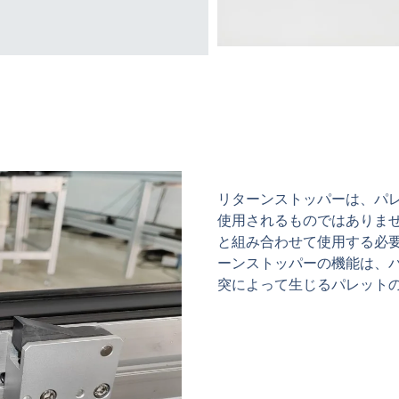
リターンストッパーは、パ
使用されるものではありま
と組み合わせて使用する必要が
ーンストッパーの機能は、
突によって生じるパレットの