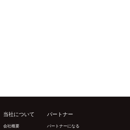
当社について
パートナー
会社概要
パートナーになる