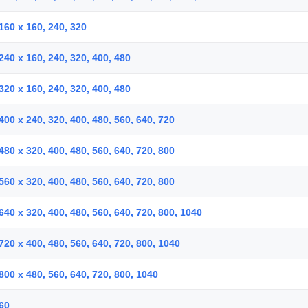
160 x 160, 240, 320
240 x 160, 240, 320, 400, 480
320 x 160, 240, 320, 400, 480
400 x 240, 320, 400, 480, 560, 640, 720
480 x 320, 400, 480, 560, 640, 720, 800
560 x 320, 400, 480, 560, 640, 720, 800
640 x 320, 400, 480, 560, 640, 720, 800, 1040
720 x 400, 480, 560, 640, 720, 800, 1040
800 x 480, 560, 640, 720, 800, 1040
60