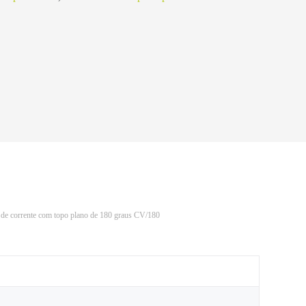
 de corrente com topo plano de 180 graus CV/180