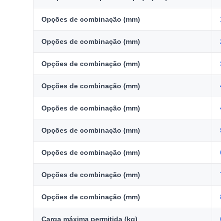
Opções de combinação (mm)
Opções de combinação (mm)
Opções de combinação (mm)
Opções de combinação (mm)
Opções de combinação (mm)
Opções de combinação (mm)
Opções de combinação (mm)
Opções de combinação (mm)
Opções de combinação (mm)
Carga máxima permitida (kg)