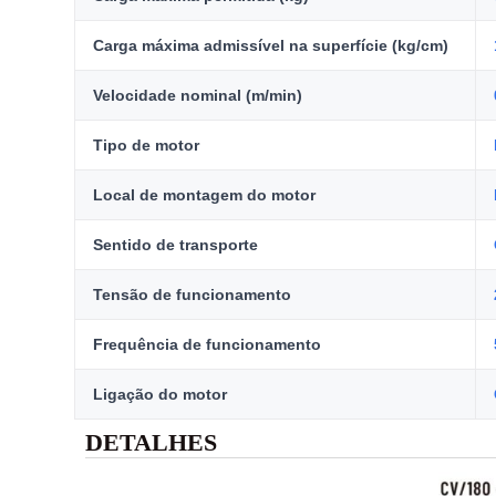
Carga máxima admissível na superfície (kg/cm)
Velocidade nominal (m/min)
Tipo de motor
Local de montagem do motor
Sentido de transporte
Tensão de funcionamento
Frequência de funcionamento
Ligação do motor
DETALHES