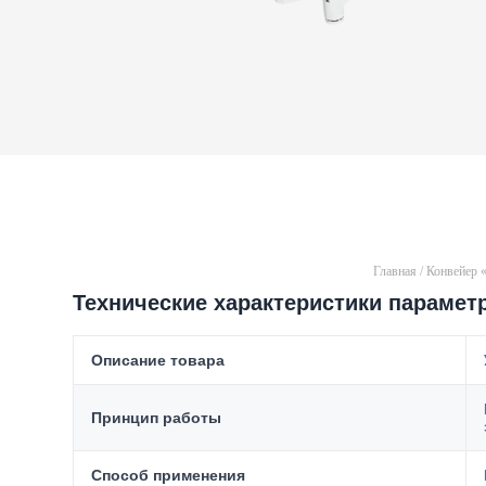
Главная
/
Конвейер «
Технические характеристики парамет
Описание товара
Принцип работы
Способ применения