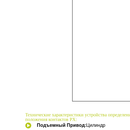
Технические характеристики устройства определен
положения контактов PX:
Подъемный Привод:
Цилиндр