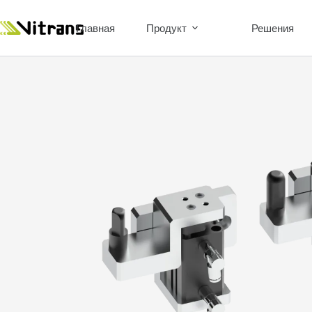
Главная
Продукт
Решения