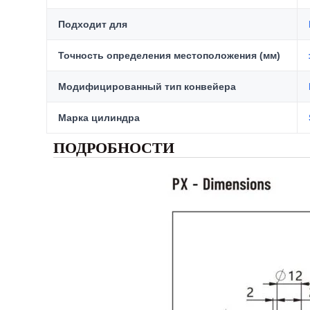
Подходит для
Точность определения местоположения (мм)
Модифицированный тип конвейера
Марка цилиндра
ПОДРОБНОСТИ