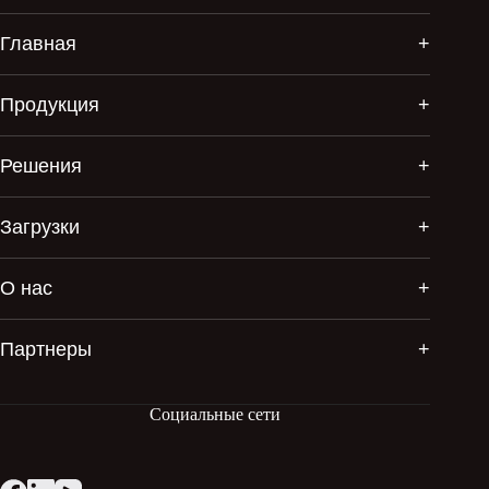
Главная
Продукция
Решения
Загрузки
О нас
Партнеры
Социальные сети