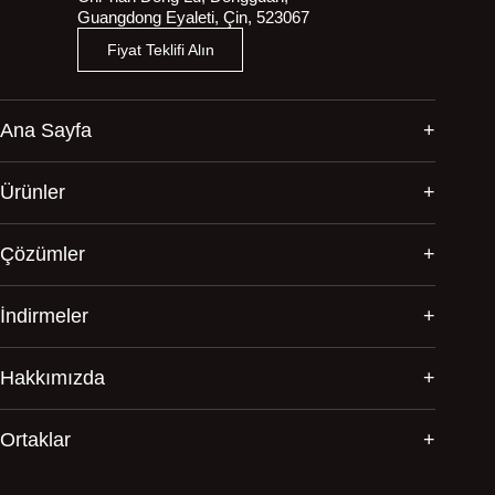
Guangdong Eyaleti, Çin, 523067
Fiyat Teklifi Alın
Ana Sayfa
Ürünler
Çözümler
İndirmeler
Hakkımızda
Ortaklar