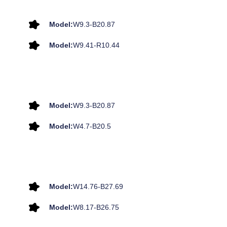
Model:
W9.3-B20.87
Model:
W9.41-R10.44
Model:
W9.3-B20.87
Model:
W4.7-B20.5
Model:
W14.76-B27.69
Model:
W8.17-B26.75