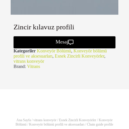
Zincir kılavuz profili
Mesaj
Kategoriler
Konveyör Bölümü
,
Konveyör bölümü
profili ve aksesuarları
,
Esnek Zincirli Konveyörler
,
vitrans konveyör
Brand:
Vitrans
Ana Sayfa
/
vitrans konveyör
/
Esnek Zincirli Konveyörler
/
Konveyör
Bölümü
/
Konveyör bölümü profili ve aksesuarları
/ Chain guide profile