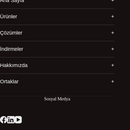
Ana Sayfa
Ürünler
Çözümler
İndirmeler
Hakkımızda
Ortaklar
Sosyal Medya