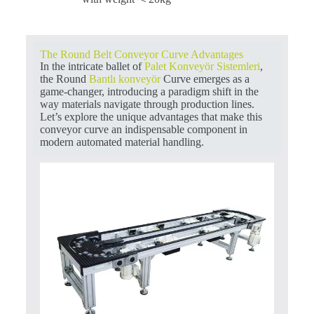
The Round Belt Conveyor Curve Advantages
In the intricate ballet of
Palet Konveyör Sistemleri
,
the Round
Bantlı konveyör
Curve emerges as a
game-changer, introducing a paradigm shift in the
way materials navigate through production lines.
Let’s explore the unique advantages that make this
conveyor curve an indispensable component in
modern automated material handling.