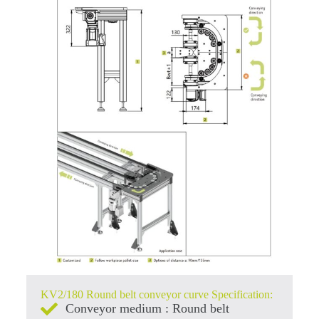
KV2/180 Round belt conveyor curve Specification:
Conveyor medium : Round belt