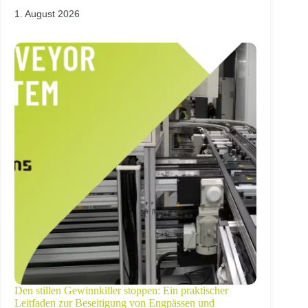
1. August 2026
Den stillen Gewinnkiller stoppen: Ein praktischer
Leitfaden zur Beseitigung von Engpässen und