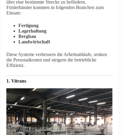
über eine bestimmte Strecke zu befördern.
Förderbänder kommen in folgenden Branchen zum
Einsatz:
Fertigung
Lagerhaltung
Bergbau
Landwirtschaft
Diese Systeme verbessern die Arbeitsabläufe, senken
die Personalkosten und steigern die betriebliche
Effizienz.
1. Vitrans