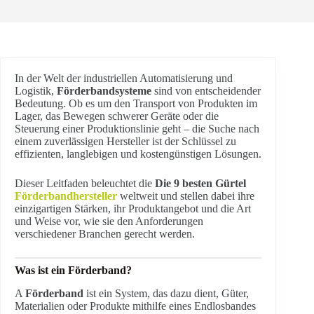
In der Welt der industriellen Automatisierung und
Logistik,
Förderbandsysteme
sind von entscheidender
Bedeutung. Ob es um den Transport von Produkten im
Lager, das Bewegen schwerer Geräte oder die
Steuerung einer Produktionslinie geht – die Suche nach
einem zuverlässigen Hersteller ist der Schlüssel zu
effizienten, langlebigen und kostengünstigen Lösungen.
Dieser Leitfaden beleuchtet die
Die 9 besten Gürtel
Förderbandhersteller
weltweit und stellen dabei ihre
einzigartigen Stärken, ihr Produktangebot und die Art
und Weise vor, wie sie den Anforderungen
verschiedener Branchen gerecht werden.
Was ist ein Förderband?
A
Förderband
ist ein System, das dazu dient, Güter,
Materialien oder Produkte mithilfe eines Endlosbandes