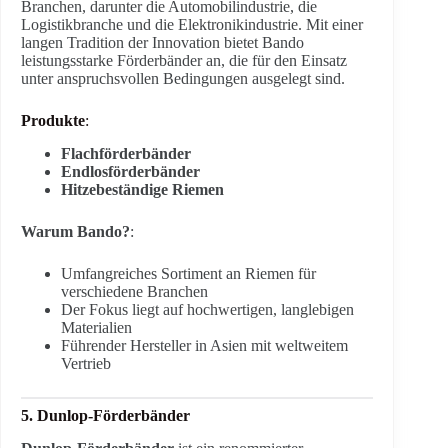
Branchen, darunter die Automobilindustrie, die
Logistikbranche und die Elektronikindustrie. Mit einer
langen Tradition der Innovation bietet Bando
leistungsstarke Förderbänder an, die für den Einsatz
unter anspruchsvollen Bedingungen ausgelegt sind.
Produkte
:
Flachförderbänder
Endlosförderbänder
Hitzebeständige Riemen
Warum Bando?
:
Umfangreiches Sortiment an Riemen für
verschiedene Branchen
Der Fokus liegt auf hochwertigen, langlebigen
Materialien
Führender Hersteller in Asien mit weltweitem
Vertrieb
5. Dunlop-Förderbänder