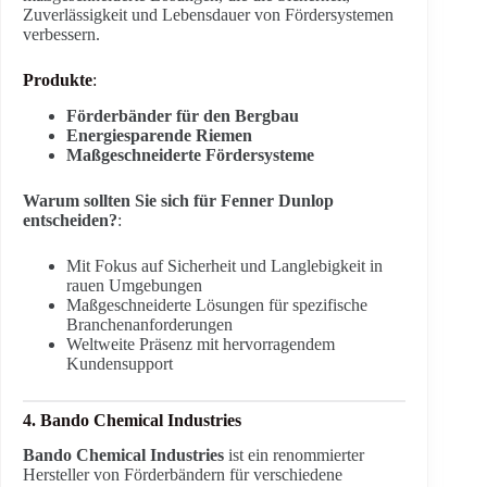
Zuverlässigkeit und Lebensdauer von Fördersystemen
verbessern.
Produkte
:
Förderbänder für den Bergbau
Energiesparende Riemen
Maßgeschneiderte Fördersysteme
Warum sollten Sie sich für Fenner Dunlop
entscheiden?
:
Mit Fokus auf Sicherheit und Langlebigkeit in
rauen Umgebungen
Maßgeschneiderte Lösungen für spezifische
Branchenanforderungen
Weltweite Präsenz mit hervorragendem
Kundensupport
4. Bando Chemical Industries
Bando Chemical Industries
ist ein renommierter
Hersteller von Förderbändern für verschiedene