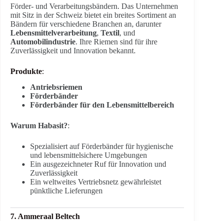
Förder- und Verarbeitungsbändern. Das Unternehmen
mit Sitz in der Schweiz bietet ein breites Sortiment an
Bändern für verschiedene Branchen an, darunter
Lebensmittelverarbeitung
,
Textil
, und
Automobilindustrie
. Ihre Riemen sind für ihre
Zuverlässigkeit und Innovation bekannt.
Produkte
:
Antriebsriemen
Förderbänder
Förderbänder für den Lebensmittelbereich
Warum Habasit?
:
Spezialisiert auf Förderbänder für hygienische
und lebensmittelsichere Umgebungen
Ein ausgezeichneter Ruf für Innovation und
Zuverlässigkeit
Ein weltweites Vertriebsnetz gewährleistet
pünktliche Lieferungen
7. Ammeraal Beltech