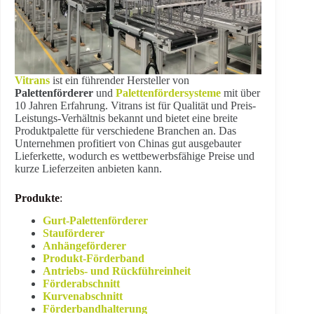
Vitrans
ist ein führender Hersteller von
Palettenförderer
und
Palettenfördersysteme
mit über
10 Jahren Erfahrung. Vitrans ist für Qualität und Preis-
Leistungs-Verhältnis bekannt und bietet eine breite
Produktpalette für verschiedene Branchen an. Das
Unternehmen profitiert von Chinas gut ausgebauter
Lieferkette, wodurch es wettbewerbsfähige Preise und
kurze Lieferzeiten anbieten kann.
Produkte
:
Gurt-Palettenförderer
Stauförderer
Anhängeförderer
Produkt-Förderband
Antriebs- und Rückführeinheit
Förderabschnitt
Kurvenabschnitt
Förderbandhalterung