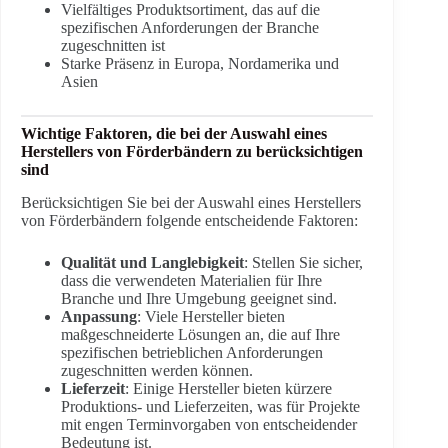
Vielfältiges Produktsortiment, das auf die
spezifischen Anforderungen der Branche
zugeschnitten ist
Starke Präsenz in Europa, Nordamerika und
Asien
Wichtige Faktoren, die bei der Auswahl eines
Herstellers von Förderbändern zu berücksichtigen
sind
Berücksichtigen Sie bei der Auswahl eines Herstellers
von Förderbändern folgende entscheidende Faktoren:
Qualität und Langlebigkeit
: Stellen Sie sicher,
dass die verwendeten Materialien für Ihre
Branche und Ihre Umgebung geeignet sind.
Anpassung
: Viele Hersteller bieten
maßgeschneiderte Lösungen an, die auf Ihre
spezifischen betrieblichen Anforderungen
zugeschnitten werden können.
Lieferzeit
: Einige Hersteller bieten kürzere
Produktions- und Lieferzeiten, was für Projekte
mit engen Terminvorgaben von entscheidender
Bedeutung ist.