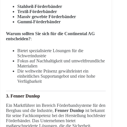
Stahlseil-Förderbänder
Textil-Förderbänder
Massiv gewebte Förderbänder
Gummi-Förderbänder
Warum sollten Sie sich für die Continental AG
entscheiden?
:
Bietet spezialisierte Lösungen für die
Schwerindustrie
Fokus auf Nachhaltigkeit und umweltfreundliche
Materialien
Die weltweite Präsenz gewährleistet ein
einheitliches Supportangebot und eine hohe
Verfügbarkeit
3. Fenner Dunlop
Ein Marktführer im Bereich Förderbandsysteme für den
Bergbau und die Industrie,
Fenner Dunlop
ist bekannt
für seine Fachkompetenz bei der Herstellung hochfester
Förderbänder. Das Unternehmen bietet
maßgeschneiderte Lösungen, die die Sicherheit,