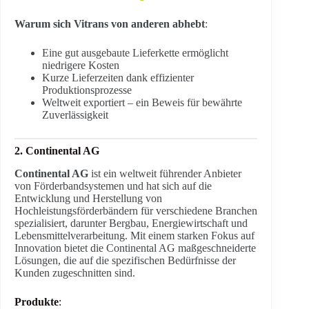
Warum sich Vitrans von anderen abhebt
:
Eine gut ausgebaute Lieferkette ermöglicht
niedrigere Kosten
Kurze Lieferzeiten dank effizienter
Produktionsprozesse
Weltweit exportiert – ein Beweis für bewährte
Zuverlässigkeit
2. Continental AG
Continental AG
ist ein weltweit führender Anbieter
von Förderbandsystemen und hat sich auf die
Entwicklung und Herstellung von
Hochleistungsförderbändern für verschiedene Branchen
spezialisiert, darunter Bergbau, Energiewirtschaft und
Lebensmittelverarbeitung. Mit einem starken Fokus auf
Innovation bietet die Continental AG maßgeschneiderte
Lösungen, die auf die spezifischen Bedürfnisse der
Kunden zugeschnitten sind.
Produkte
: