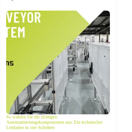
So wählen Sie die richtigen
Automatisierungskomponenten aus: Ein technischer
Leitfaden in vier Schritten