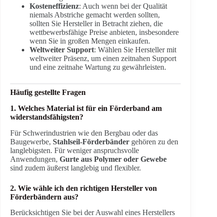
Kosteneffizienz
: Auch wenn bei der Qualität
niemals Abstriche gemacht werden sollten,
sollten Sie Hersteller in Betracht ziehen, die
wettbewerbsfähige Preise anbieten, insbesondere
wenn Sie in großen Mengen einkaufen.
Weltweiter Support
: Wählen Sie Hersteller mit
weltweiter Präsenz, um einen zeitnahen Support
und eine zeitnahe Wartung zu gewährleisten.
Häufig gestellte Fragen
1. Welches Material ist für ein Förderband am
widerstandsfähigsten?
Für Schwerindustrien wie den Bergbau oder das
Baugewerbe,
Stahlseil-Förderbänder
gehören zu den
langlebigsten. Für weniger anspruchsvolle
Anwendungen,
Gurte aus Polymer oder Gewebe
sind zudem äußerst langlebig und flexibler.
2. Wie wähle ich den richtigen Hersteller von
Förderbändern aus?
Berücksichtigen Sie bei der Auswahl eines Herstellers