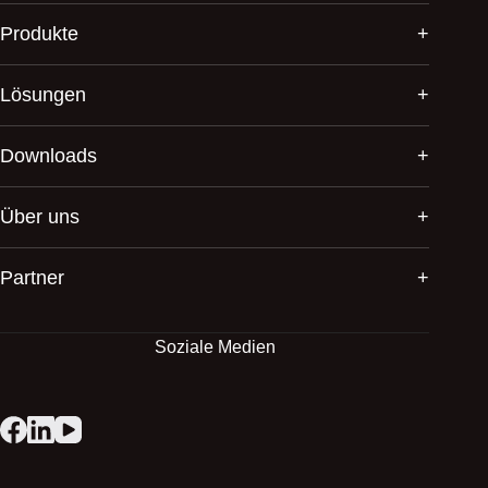
Produkte
Lösungen
Downloads
Über uns
Partner
Soziale Medien