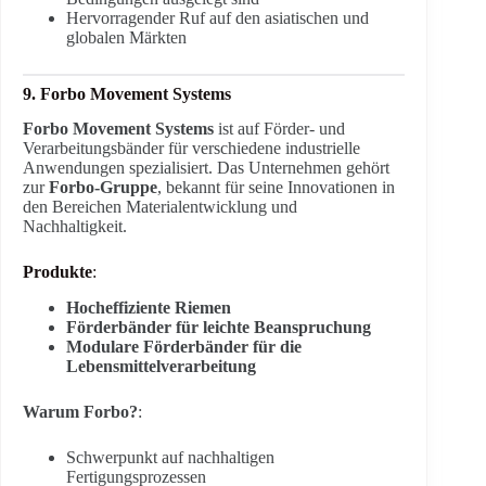
Hervorragender Ruf auf den asiatischen und
globalen Märkten
9. Forbo Movement Systems
Forbo Movement Systems
ist auf Förder- und
Verarbeitungsbänder für verschiedene industrielle
Anwendungen spezialisiert. Das Unternehmen gehört
zur
Forbo-Gruppe
, bekannt für seine Innovationen in
den Bereichen Materialentwicklung und
Nachhaltigkeit.
Produkte
:
Hocheffiziente Riemen
Förderbänder für leichte Beanspruchung
Modulare Förderbänder für die
Lebensmittelverarbeitung
Warum Forbo?
:
Schwerpunkt auf nachhaltigen
Fertigungsprozessen