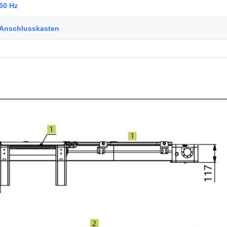
50 Hz
Anschlusskasten