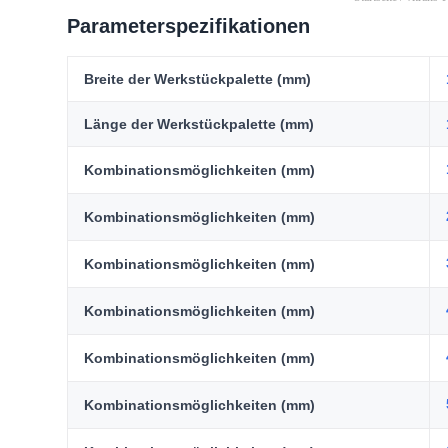
Parameterspezifikationen
Breite der Werkstückpalette (mm)
Länge der Werkstückpalette (mm)
Kombinationsmöglichkeiten (mm)
Kombinationsmöglichkeiten (mm)
Kombinationsmöglichkeiten (mm)
Kombinationsmöglichkeiten (mm)
Kombinationsmöglichkeiten (mm)
Kombinationsmöglichkeiten (mm)