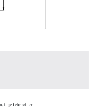
en, lange Lebensdauer