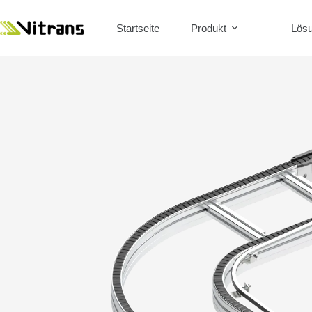
Startseite
Produkt
Lös