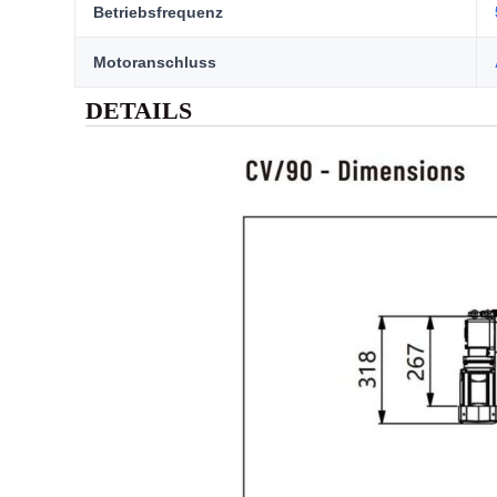
Betriebsfrequenz
Motoranschluss
DETAILS