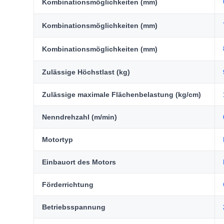
Kombinationsmöglichkeiten (mm)
Kombinationsmöglichkeiten (mm)
Kombinationsmöglichkeiten (mm)
Zulässige Höchstlast (kg)
Zulässige maximale Flächenbelastung (kg/cm)
Nenndrehzahl (m/min)
Motortyp
Einbauort des Motors
Förderrichtung
Betriebsspannung