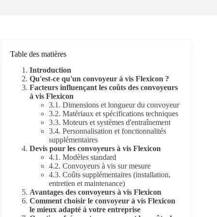
Table des matières
Introduction
Qu'est-ce qu'un convoyeur à vis Flexicon ?
Facteurs influençant les coûts des convoyeurs
à vis Flexicon
3.1. Dimensions et longueur du convoyeur
3.2. Matériaux et spécifications techniques
3.3. Moteurs et systèmes d'entraînement
3.4. Personnalisation et fonctionnalités
supplémentaires
Devis pour les convoyeurs à vis Flexicon
4.1. Modèles standard
4.2. Convoyeurs à vis sur mesure
4.3. Coûts supplémentaires (installation,
entretien et maintenance)
Avantages des convoyeurs à vis Flexicon
Comment choisir le convoyeur à vis Flexicon
le mieux adapté à votre entreprise