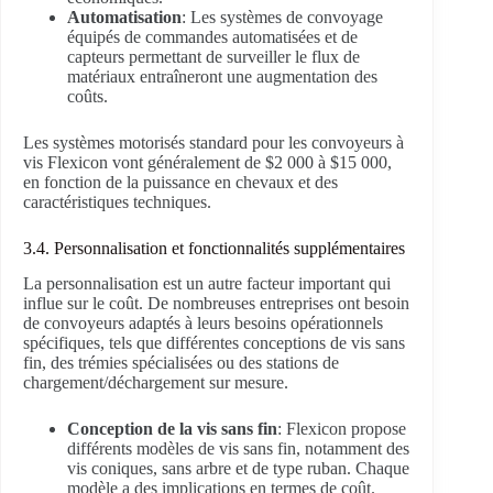
Automatisation
: Les systèmes de convoyage
équipés de commandes automatisées et de
capteurs permettant de surveiller le flux de
matériaux entraîneront une augmentation des
coûts.
Les systèmes motorisés standard pour les convoyeurs à
vis Flexicon vont généralement de $2 000 à $15 000,
en fonction de la puissance en chevaux et des
caractéristiques techniques.
3.4. Personnalisation et fonctionnalités supplémentaires
La personnalisation est un autre facteur important qui
influe sur le coût. De nombreuses entreprises ont besoin
de convoyeurs adaptés à leurs besoins opérationnels
spécifiques, tels que différentes conceptions de vis sans
fin, des trémies spécialisées ou des stations de
chargement/déchargement sur mesure.
Conception de la vis sans fin
: Flexicon propose
différents modèles de vis sans fin, notamment des
vis coniques, sans arbre et de type ruban. Chaque
modèle a des implications en termes de coût.