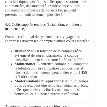
caractéristiques spécifiques, telles que des commandes
automatisées, des moteurs à grande vitesse ou des
conceptions complexes de vis sans fin, peuvent
présenter un coût nettement plus élevé.
4.3. Coûts supplémentaires (installation, entretien et
maintenance)
Outre le coût initial du système de convoyage, les
entreprises doivent tenir compte d'autres coûts associés :
Installation
: En fonction de la complexité du
système et de son emplacement, le coût de
l'installation peut varier entre 1 450 et 14 000.
Maintenance
: L'entretien courant, qui comprend
la lubrification, la vérification des courroies et
l'inspection des moteurs, peut coûter entre 1 450
et 3 000 par an.
Modernisations et réparations
: Au fil du temps,
vous devrez peut-être remplacer certaines pièces,
telles que la vis sans fin, les moteurs ou les
courroies, ce qui peut alourdir le coût total.
Avantages des convoyeurs à vis Flexicon