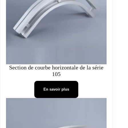
Section de courbe horizontale de la série
105
En savoir plus