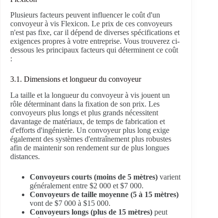
Plusieurs facteurs peuvent influencer le coût d'un
convoyeur à vis Flexicon. Le prix de ces convoyeurs
n'est pas fixe, car il dépend de diverses spécifications et
exigences propres à votre entreprise. Vous trouverez ci-
dessous les principaux facteurs qui déterminent ce coût
:
3.1. Dimensions et longueur du convoyeur
La taille et la longueur du convoyeur à vis jouent un
rôle déterminant dans la fixation de son prix. Les
convoyeurs plus longs et plus grands nécessitent
davantage de matériaux, de temps de fabrication et
d'efforts d'ingénierie. Un convoyeur plus long exige
également des systèmes d'entraînement plus robustes
afin de maintenir son rendement sur de plus longues
distances.
Convoyeurs courts (moins de 5 mètres)
varient
généralement entre $2 000 et $7 000.
Convoyeurs de taille moyenne (5 à 15 mètres)
vont de $7 000 à $15 000.
Convoyeurs longs (plus de 15 mètres)
peut