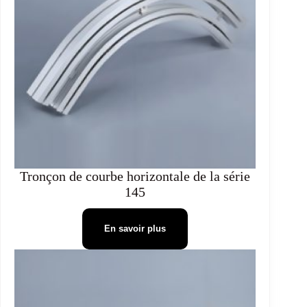
Tronçon de courbe horizontale de la série
145
En savoir plus