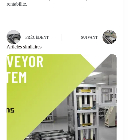
rentabilité.
PRÉCÉDENT
SUIVANT
Articles similaires