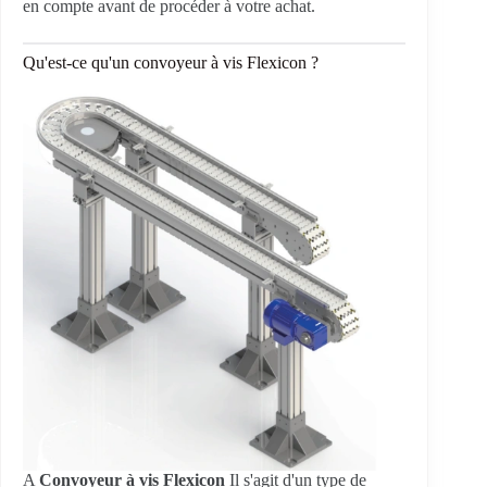
en compte avant de procéder à votre achat.
Qu'est-ce qu'un convoyeur à vis Flexicon ?
A
Convoyeur à vis Flexicon
Il s'agit d'un type de