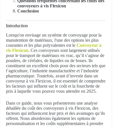
Questions fréquentes concernant les coûts des
convoyeurs à vis Flexicon
Conclusion
Introduction
Lorsqu'on envisage un système de convoyage pour la
manutention de matériaux, l'une des options les plus
courantes et les plus polyvalentes est le
Convoyeur à
vis Flexicon
. Ces convoyeurs sont largement utilisés
pour le transport de matériaux en vrac, qu’il s’agisse de
poudres, de céréales, de liquides ou de boues. Ils
constituent un excellent choix pour des secteurs tels que
l’agriculture, l’industrie manufacturière et l’industrie
pharmaceutique. Toutefois, avant d’investir dans un
convoyeur à vis Flexicon, il est essentiel de comprendre
les facteurs qui influent sur le coût et la fourchette de
prix à laquelle vous pouvez vous attendre en 2025.
Dans ce guide, nous vous présenterons une analyse
détaillée du coût des convoyeurs à vis Flexicon, des
facteurs qui influencent leur prix et des avantages qu’ils
offrent. Nous aborderons également les options de
personnalisation et les coûts supplémentaires à prendre