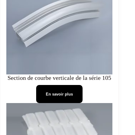
Section de courbe verticale de la série 105
En savoir plus