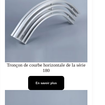
Tronçon de courbe horizontale de la série
180
En savoir plus