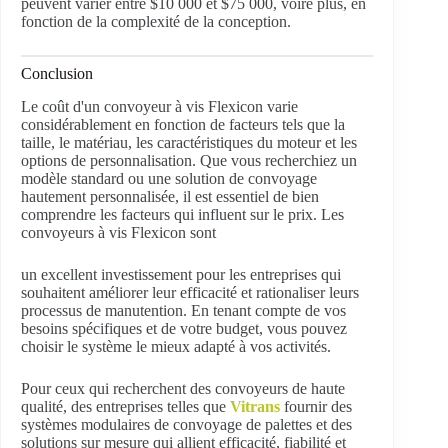
peuvent varier entre $10 000 et $75 000, voire plus, en
fonction de la complexité de la conception.
Conclusion
Le coût d'un convoyeur à vis Flexicon varie
considérablement en fonction de facteurs tels que la
taille, le matériau, les caractéristiques du moteur et les
options de personnalisation. Que vous recherchiez un
modèle standard ou une solution de convoyage
hautement personnalisée, il est essentiel de bien
comprendre les facteurs qui influent sur le prix. Les
convoyeurs à vis Flexicon sont
un excellent investissement pour les entreprises qui
souhaitent améliorer leur efficacité et rationaliser leurs
processus de manutention. En tenant compte de vos
besoins spécifiques et de votre budget, vous pouvez
choisir le système le mieux adapté à vos activités.
Pour ceux qui recherchent des convoyeurs de haute
qualité, des entreprises telles que
Vitrans
fournir des
systèmes modulaires de convoyage de palettes et des
solutions sur mesure qui allient efficacité, fiabilité et