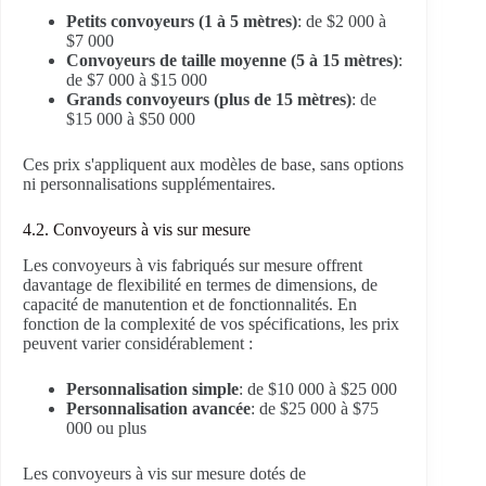
Petits convoyeurs (1 à 5 mètres)
: de $2 000 à
$7 000
Convoyeurs de taille moyenne (5 à 15 mètres)
:
de $7 000 à $15 000
Grands convoyeurs (plus de 15 mètres)
: de
$15 000 à $50 000
Ces prix s'appliquent aux modèles de base, sans options
ni personnalisations supplémentaires.
4.2. Convoyeurs à vis sur mesure
Les convoyeurs à vis fabriqués sur mesure offrent
davantage de flexibilité en termes de dimensions, de
capacité de manutention et de fonctionnalités. En
fonction de la complexité de vos spécifications, les prix
peuvent varier considérablement :
Personnalisation simple
: de $10 000 à $25 000
Personnalisation avancée
: de $25 000 à $75
000 ou plus
Les convoyeurs à vis sur mesure dotés de