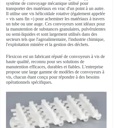
système de convoyage mécanique utilisé pour
transporter des matériaux en vrac d'un point à un autre.
Il utilise une vis hélicoïdale rotative (également appelée
« vis sans fin ») pour acheminer les matériaux à travers
un tube ou une auge. Ces convoyeurs sont idéaux pour
la manutention de substances granulaires, pulvérulentes
ou semi-liquides et sont largement utilisés dans des
secteurs tels que l'agroalimentaire, l'industrie chimique,
l'exploitation minière et la gestion des déchets.
Flexicon est un fabricant réputé de convoyeurs à vis de
haute qualité, reconnu pour ses solutions de
manutention efficaces, durables et fiables. L'entreprise
propose une large gamme de modèles de convoyeurs à
vis, chacun étant conçu pour répondre à des besoins
opérationnels spécifiques.