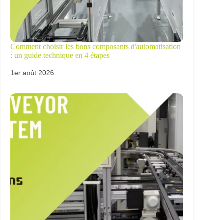
Comment choisir les bons composants d'automatisation
: un guide technique en 4 étapes
1er août 2026