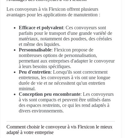
Les convoyeurs à vis Flexicon offrent plusieurs
avantages pour les applications de manutention :
Efficace et polyvalent
: Ces convoyeurs sont
parfaits pour le transport d'une grande variété de
matériaux, notamment des poudres, des céréales
et même des liquides.
Personnalisable
: Flexicon propose de
nombreuses options de personnalisation,
permettant aux entreprises d'adapter le convoyeur
à leurs besoins spécifiques.
Peu d'entretien
: Lorsqu'ils sont correctement
entretenus, les convoyeurs à vis ont une longue
durée de vie et ne nécessitent qu'un entretien
minimal.
Conception peu encombrante
: Les convoyeurs
à vis sont compacts et peuvent être utilisés dans
des espaces restreints, ce qui les rend adaptés à
divers environnements.
Comment choisir le convoyeur à vis Flexicon le mieux
adapté à votre entreprise