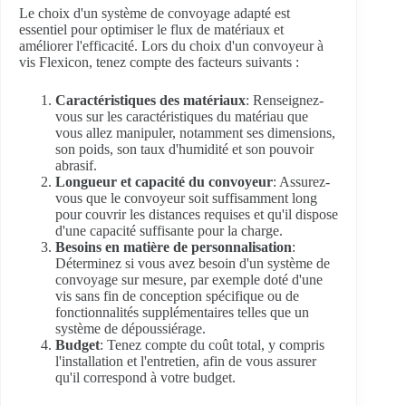
Le choix d'un système de convoyage adapté est
essentiel pour optimiser le flux de matériaux et
améliorer l'efficacité. Lors du choix d'un convoyeur à
vis Flexicon, tenez compte des facteurs suivants :
Caractéristiques des matériaux
: Renseignez-
vous sur les caractéristiques du matériau que
vous allez manipuler, notamment ses dimensions,
son poids, son taux d'humidité et son pouvoir
abrasif.
Longueur et capacité du convoyeur
: Assurez-
vous que le convoyeur soit suffisamment long
pour couvrir les distances requises et qu'il dispose
d'une capacité suffisante pour la charge.
Besoins en matière de personnalisation
:
Déterminez si vous avez besoin d'un système de
convoyage sur mesure, par exemple doté d'une
vis sans fin de conception spécifique ou de
fonctionnalités supplémentaires telles que un
système de dépoussiérage.
Budget
: Tenez compte du coût total, y compris
l'installation et l'entretien, afin de vous assurer
qu'il correspond à votre budget.