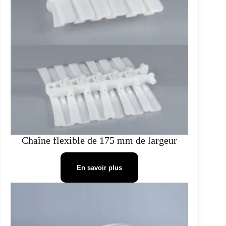
Chaîne flexible de 175 mm de largeur
En savoir plus