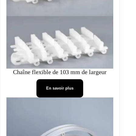
Chaîne flexible de 103 mm de largeur
En savoir plus