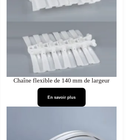
Chaîne flexible de 140 mm de largeur
En savoir plus