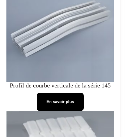
Profil de courbe verticale de la série 145
En savoir plus