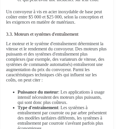
Un convoyeur à vis en acier inoxydable de base peut
coûter entre $5 000 et $25 000, selon la conception et
les exigences en matière de matériaux.
3.3. Moteurs et systèmes d'entraînement
Le moteur et le système d'entraînement déterminent la
vitesse et le rendement du convoyeur. Des moteurs plus
puissants et des systèmes d'entraînement plus
complexes (par exemple, des variateurs de vitesse, des
systèmes de commande automatisés) entraîneront une
augmentation du prix du convoyeur. Parmi les
caractéristiques techniques clés qui influent sur les
coûts, on peut citer :
Puissance du moteur
: Les applications à usage
intensif nécessitent des moteurs plus puissants,
qui sont donc plus coûteux.
Type d'entraînement
: Les systèmes à
entraînement par courroie ou par arbre présentent
des modèles tarifaires différents, les systèmes à
entraînement par courroie s'avérant parfois plus
économiques.