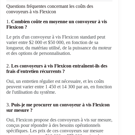
Questions fréquentes concernant les coûts des
convoyeurs à vis Flexicon
1.
Combien coûte en moyenne un convoyeur à vis
Flexicon ?
Le prix d'un convoyeur à vis Flexicon standard peut
varier entre $2 000 et $50 000, en fonction de sa
longueur, du matériau utilisé, de la puissance du moteur
et des options de personnalisation.
2.
Les convoyeurs à vis Flexicon entraînent-ils des
frais d'entretien récurrents ?
Oui, un entretien régulier est nécessaire, et les coûts
peuvent varier entre 1 450 et 14 300 par an, en fonction
de l'utilisation du système.
3.
Puis-je me procurer un convoyeur à vis Flexicon
sur mesure ?
Oui, Flexicon propose des convoyeurs à vis sur mesure,
conçus pour répondre à des besoins opérationnels
spécifiques. Les prix de ces convoyeurs sur mesure