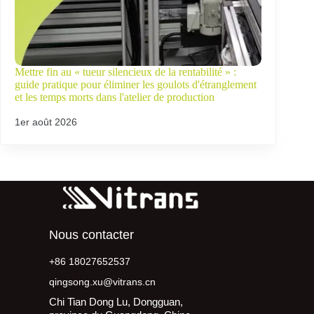
Mettre fin au « tueur silencieux de la rentabilité » :
guide pratique pour éliminer les goulots d'étranglement
et les temps morts dans l'atelier de production
1er août 2026
Nous contacter
+86 18027652537
qingsong.xu@vitrans.cn
Chi Tian Dong Lu, Dongguan,