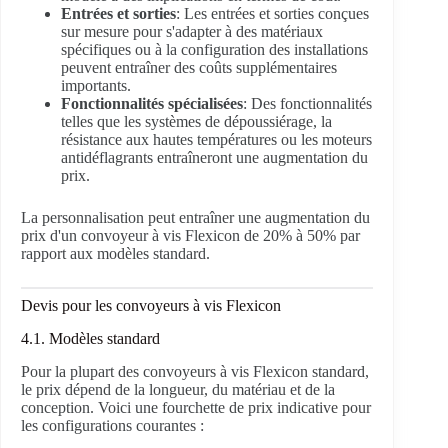
Entrées et sorties
: Les entrées et sorties conçues
sur mesure pour s'adapter à des matériaux
spécifiques ou à la configuration des installations
peuvent entraîner des coûts supplémentaires
importants.
Fonctionnalités spécialisées
: Des fonctionnalités
telles que les systèmes de dépoussiérage, la
résistance aux hautes températures ou les moteurs
antidéflagrants entraîneront une augmentation du
prix.
La personnalisation peut entraîner une augmentation du
prix d'un convoyeur à vis Flexicon de 20% à 50% par
rapport aux modèles standard.
Devis pour les convoyeurs à vis Flexicon
4.1. Modèles standard
Pour la plupart des convoyeurs à vis Flexicon standard,
le prix dépend de la longueur, du matériau et de la
conception. Voici une fourchette de prix indicative pour
les configurations courantes :