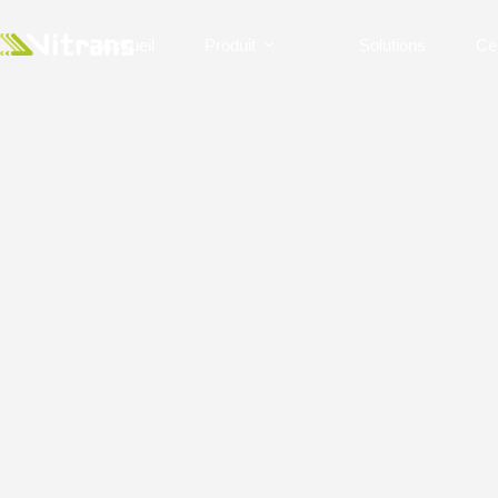
Accueil
Produit
Solutions
Ce