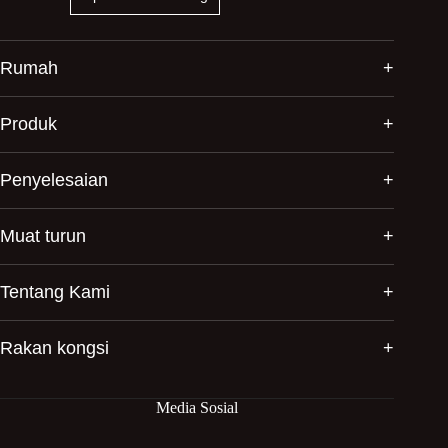
Rumah
Produk
Penyelesaian
Muat turun
Tentang Kami
Rakan kongsi
Media Sosial