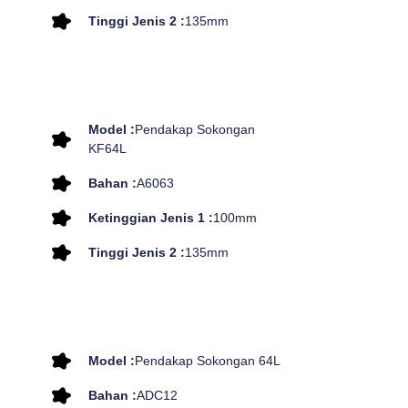
Tinggi Jenis 2 :
135mm
Model :
Pendakap Sokongan
KF64L
Bahan :
A6063
Ketinggian Jenis 1 :
100mm
Tinggi Jenis 2 :
135mm
Model :
Pendakap Sokongan 64L
Bahan :
ADC12