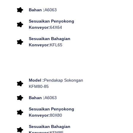
Bahan :
A6063
Sesuaikan Penyokong
Konveyor:
64X64
Sesuaikan Bahagian
Konveyor:
KFL65
Model :
Pendakap Sokongan
KFM80-85
Bahan :
A6063
Sesuaikan Penyokong
Konveyor:
80X80
Sesuaikan Bahagian
Konveyor:
KFM85