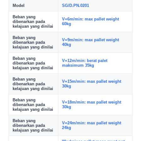
Model
SG/D.PN.0201
Beban yang
V=6m/min: max pallet weight
dibenarkan pada
60kg
kelajuan yang dinilai
Beban yang
V=9m/min: max pallet weight
dibenarkan pada
40kg
kelajuan yang dinilai
Beban yang
V=12m/min: berat palet
dibenarkan pada
maksimum 35kg
kelajuan yang dinilai
Beban yang
V=15m/min: max pallet weight
dibenarkan pada
30kg
kelajuan yang dinilai
Beban yang
V=18m/min: max pallet weight
dibenarkan pada
30kg
kelajuan yang dinilai
Beban yang
V=24m/min: max pallet weight
dibenarkan pada
24kg
kelajuan yang dinilai