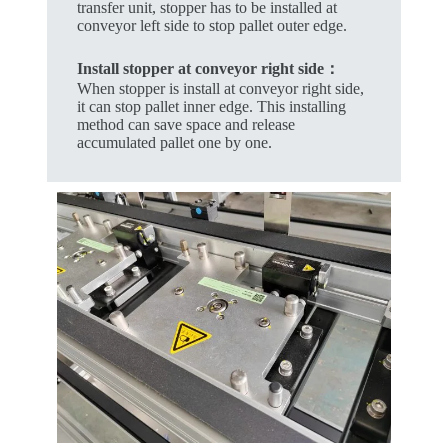
transfer unit, stopper has to be installed at
conveyor left side to stop pallet outer edge.
Install stopper at conveyor right side：
When stopper is install at conveyor right side,
it can stop pallet inner edge. This installing
method can save space and release
accumulated pallet one by one.