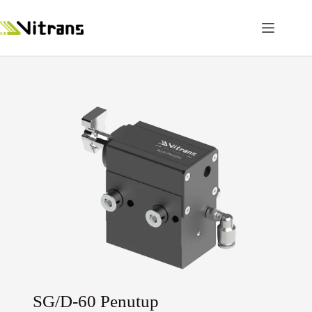
SG/D-60 Penutup