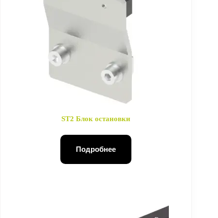
ST2 Блок остановки
Подробнее