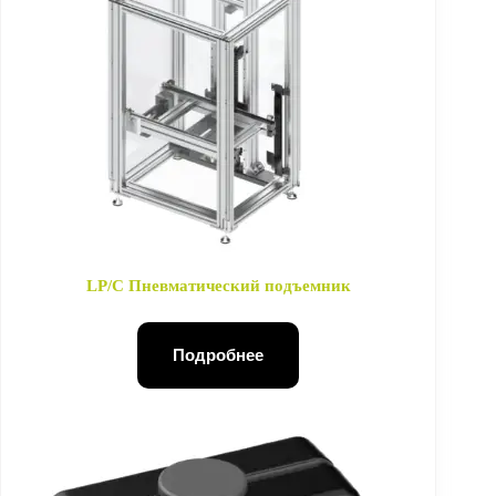
LP/C Пневматический подъемник
Подробнее