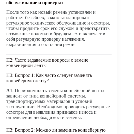
обслуживание и проверки
После того как новый ремень установлен и
работает без сбоев, важно запланировать
регулярное техническое обслуживание и осмотры,
чтобы продлить срок его службы и предотвратить
возможные поломки в будущем. Это включает в
себя регулярную проверку натяжения,
выравнивания и состояния ремня.
H2: Часто задаваемые вопросы о замене
конвейерной ленты
H3: Вопрос 1: Как часто следует заменять
конвейерную ленту?
A1
: Периодичность замены конвейерной ленты
зависит от типа конвейерной системы,
транспортируемых материалов и условий
эксплуатации. Необходимо проводить регулярные
осмотры для выявления признаков износа и
определения необходимости замены.
H3: Вопрос 2: Можно ли заменить конвейерную