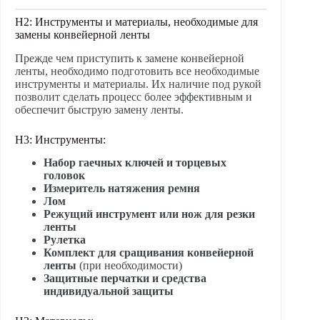
H2: Инструменты и материалы, необходимые для
замены конвейерной ленты
Прежде чем приступить к замене конвейерной
ленты, необходимо подготовить все необходимые
инструменты и материалы. Их наличие под рукой
позволит сделать процесс более эффективным и
обеспечит быструю замену ленты.
H3: Инструменты:
Набор гаечных ключей и торцевых
головок
Измеритель натяжения ремня
Лом
Режущий инструмент или нож для резки
ленты
Рулетка
Комплект для сращивания конвейерной
ленты
(при необходимости)
Защитные перчатки и средства
индивидуальной защиты