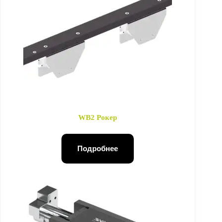
WB2 Рокер
Подробнее