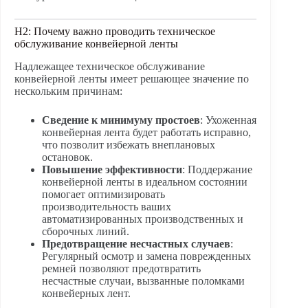
H2: Почему важно проводить техническое
обслуживание конвейерной ленты
Надлежащее техническое обслуживание
конвейерной ленты имеет решающее значение по
нескольким причинам:
Сведение к минимуму простоев
: Ухоженная
конвейерная лента будет работать исправно,
что позволит избежать внеплановых
остановок.
Повышение эффективности
: Поддержание
конвейерной ленты в идеальном состоянии
помогает оптимизировать
производительность ваших
автоматизированных производственных и
сборочных линий.
Предотвращение несчастных случаев
:
Регулярный осмотр и замена поврежденных
ремней позволяют предотвратить
несчастные случаи, вызванные поломками
конвейерных лент.