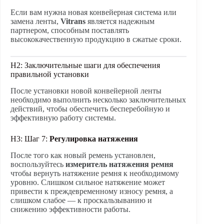
Если вам нужна новая конвейерная система или
замена ленты,
Vitrans
является надежным
партнером, способным поставлять
высококачественную продукцию в сжатые сроки.
H2: Заключительные шаги для обеспечения
правильной установки
После установки новой конвейерной ленты
необходимо выполнить несколько заключительных
действий, чтобы обеспечить бесперебойную и
эффективную работу системы.
H3: Шаг 7:
Регулировка натяжения
После того как новый ремень установлен,
воспользуйтесь
измеритель натяжения ремня
чтобы вернуть натяжение ремня к необходимому
уровню. Слишком сильное натяжение может
привести к преждевременному износу ремня, а
слишком слабое — к проскальзыванию и
снижению эффективности работы.