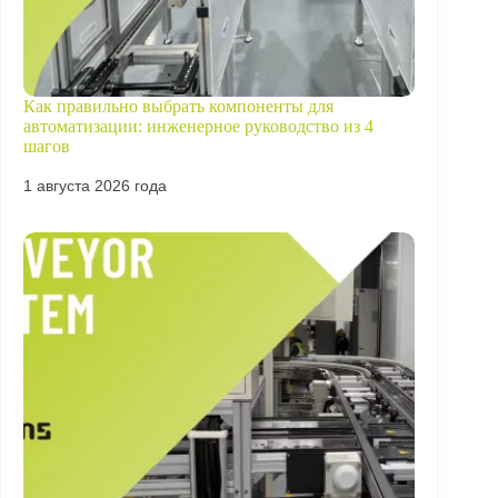
Как правильно выбрать компоненты для
автоматизации: инженерное руководство из 4
шагов
1 августа 2026 года