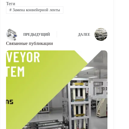
Теги
#
Замена конвейерной ленты
ПРЕДЫДУЩИЙ
ДАЛЕЕ
Связанные публикации