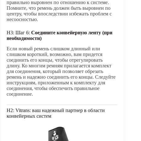
правильно выровнен по отношению к системе.
Помните, что ремень должен быть выровнен по
центру, чтобы впоследствии избежать проблем с
несоосностью.
H3: Шаг 6:
Соедините конвейерную ленту (при
необходимости)
Если новый ремень слишком длинный или
слишком короткий, возможно, вам придется
соединить его концы, чтобы отрегулировать
длину. Ко многим ремням прилагается комплект
для соединения, который позволяет обрезать
ремень и надежно соединить его концы. Следуйте
инструкциям, приложенным к комплекту для
соединения, чтобы обеспечить правильное
соединение.
H2: Vitrans: ваш надежный партнер в области
конвейерных систем