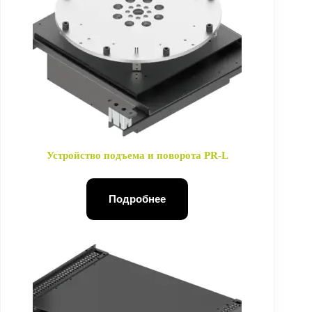
Устройство подъема и поворота PR-L
Подробнее