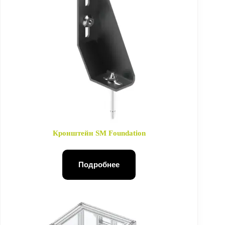
Кронштейн SM Foundation
Подробнее