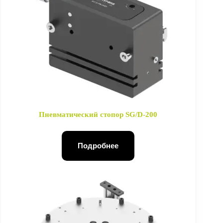
Пневматический стопор SG/D-200
Подробнее