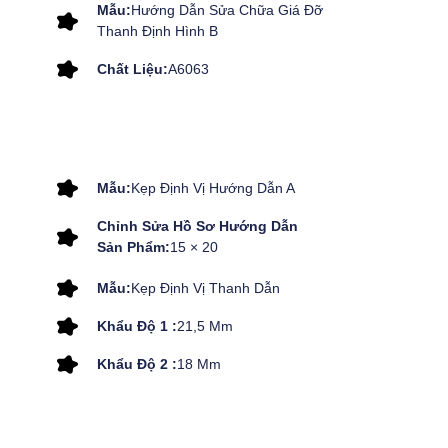
Mẫu:
Hướng Dẫn Sửa Chữa Giá Đỡ
Thanh Định Hình B
Chất Liệu:
A6063
Mẫu:
Kẹp Định Vị Hướng Dẫn A
Chỉnh Sửa Hồ Sơ Hướng Dẫn
Sản Phẩm:
15 × 20
Mẫu:
Kẹp Định Vị Thanh Dẫn
Khẩu Độ 1 :
21,5 Mm
Khẩu Độ 2 :
18 Mm