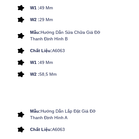
W1 :
49 Mm
W2 :
29 Mm
Mẫu:
Hướng Dẫn Sửa Chữa Giá Đỡ
Thanh Định Hình B
Chất Liệu:
A6063
W1 :
49 Mm
W2 :
58,5 Mm
Mẫu:
Hướng Dẫn Lắp Đặt Giá Đỡ
Thanh Định Hình A
Chất Liệu:
A6063