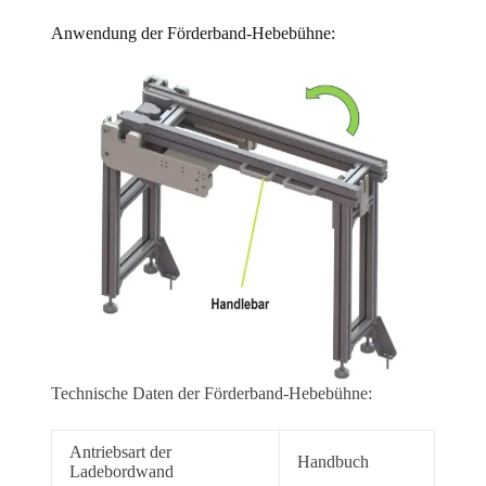
Anwendung der Förderband-Hebebühne:
Technische Daten der Förderband-Hebebühne:
Antriebsart der
Handbuch
Ladebordwand