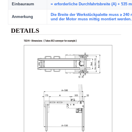
Einbauraum
= erforderliche Durchfahrtsbreite (A) + 535 
Die Breite der Werkstückpalette muss ≥ 240
Anmerkung
und der Motor muss mittig montiert werden.
DETAILS