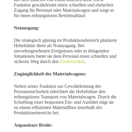
Funktion gewährleistet einen schnellen und einfachen
Zugang für Personal oder Materialwagen und sorgt so
für einen reibungslosen Betriebsablauf.
Notausgang:
Die strategisch günstig im Produktionsbereich platzierte
Hebebühne dient als Notausgang. Bei
unvorhergesehenen Ereignissen oder in dringenden
Situationen bietet sie dem Personal einen schnellen und
sicheren Weg durch den
Fördersystem
.
Zugänglichkeit des Materialwagens:
Neben seiner Funktion zur Gewährleistung der
Personensicherheit erleichtert die Hebebühne den
reibungslosen Transport von Materialwagen. Durch die
Schaffung einer bequemen Ein- und Ausfahrt trägt sie
zu einem effizienten Materialfluss innerhalb des
Produktionsbereichs bei.
Anpassbare Breite: