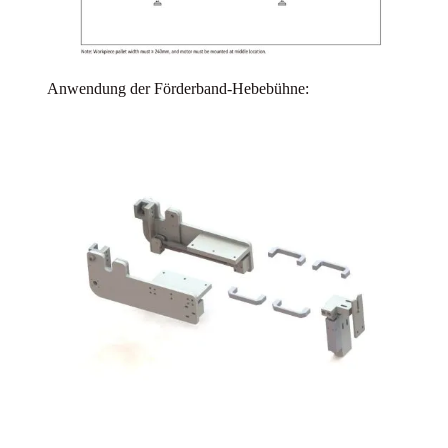
Anwendung der Förderband-Hebebühne: