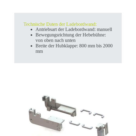
Technische Daten der Ladebordwand:
Antriebsart der Ladebordwand: manuell
Bewegungsrichtung der Hebebühne:
von oben nach unten
Breite der Hubklappe: 800 mm bis 2000
mm