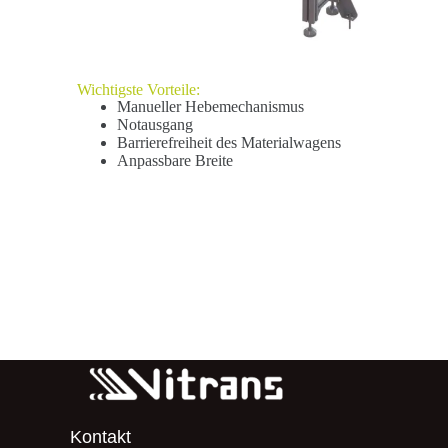
Wichtigste Vorteile:
Manueller Hebemechanismus
Notausgang
Barrierefreiheit des Materialwagens
Anpassbare Breite
Kontakt