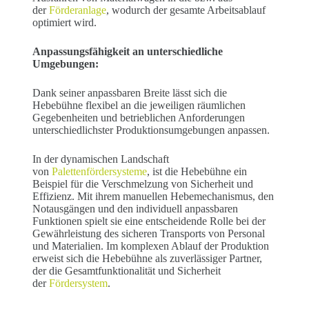
der
Förderanlage
, wodurch der gesamte Arbeitsablauf
optimiert wird.
Anpassungsfähigkeit an unterschiedliche
Umgebungen:
Dank seiner anpassbaren Breite lässt sich die
Hebebühne flexibel an die jeweiligen räumlichen
Gegebenheiten und betrieblichen Anforderungen
unterschiedlichster Produktionsumgebungen anpassen.
In der dynamischen Landschaft
von
Palettenfördersysteme
, ist die Hebebühne ein
Beispiel für die Verschmelzung von Sicherheit und
Effizienz. Mit ihrem manuellen Hebemechanismus, den
Notausgängen und den individuell anpassbaren
Funktionen spielt sie eine entscheidende Rolle bei der
Gewährleistung des sicheren Transports von Personal
und Materialien. Im komplexen Ablauf der Produktion
erweist sich die Hebebühne als zuverlässiger Partner,
der die Gesamtfunktionalität und Sicherheit
der
Fördersystem
.