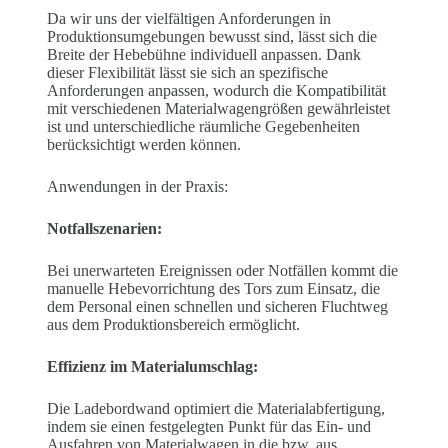
Da wir uns der vielfältigen Anforderungen in
Produktionsumgebungen bewusst sind, lässt sich die
Breite der Hebebühne individuell anpassen. Dank
dieser Flexibilität lässt sie sich an spezifische
Anforderungen anpassen, wodurch die Kompatibilität
mit verschiedenen Materialwagengrößen gewährleistet
ist und unterschiedliche räumliche Gegebenheiten
berücksichtigt werden können.
Anwendungen in der Praxis:
Notfallszenarien:
Bei unerwarteten Ereignissen oder Notfällen kommt die
manuelle Hebevorrichtung des Tors zum Einsatz, die
dem Personal einen schnellen und sicheren Fluchtweg
aus dem Produktionsbereich ermöglicht.
Effizienz im Materialumschlag:
Die Ladebordwand optimiert die Materialabfertigung,
indem sie einen festgelegten Punkt für das Ein- und
Ausfahren von Materialwagen in die bzw. aus