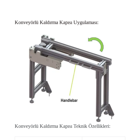
Konveyörlü Kaldırma Kapısı Uygulaması:
Konveyörlü Kaldırma Kapısı Teknik Özellikleri: