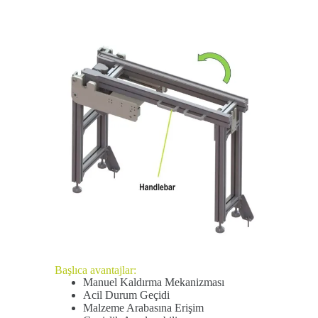
Başlıca avantajlar:
Manuel Kaldırma Mekanizması
Acil Durum Geçidi
Malzeme Arabasına Erişim