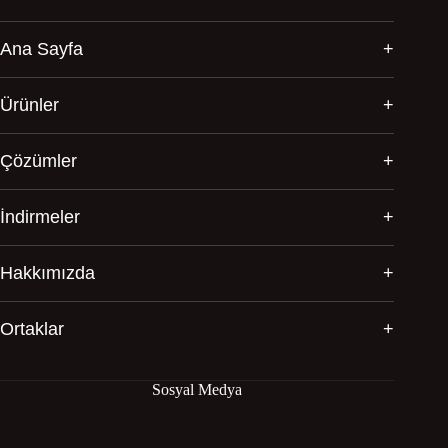
Ana Sayfa
Ürünler
Çözümler
İndirmeler
Hakkımızda
Ortaklar
Sosyal Medya