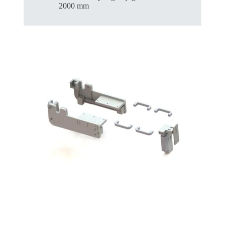
2000 mm