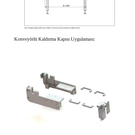
Konveyörlü Kaldırma Kapısı Uygulaması: