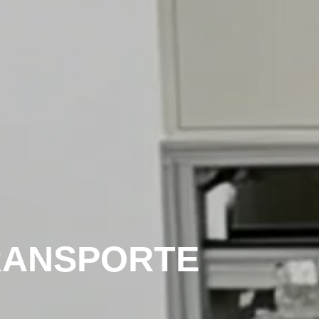
RANSPORTE