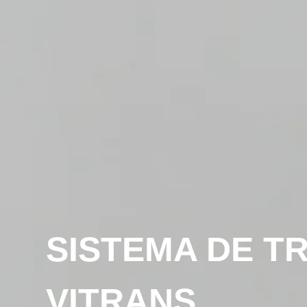
SISTEMA DE T
VITRANS