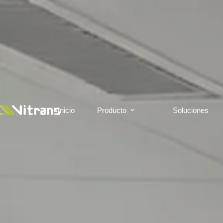
Inicio
Producto
Soluciones