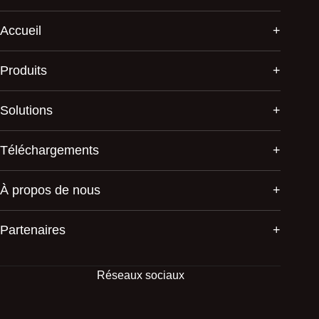
Accueil
Produits
Solutions
Téléchargements
À propos de nous
Partenaires
Réseaux sociaux