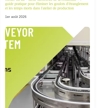
guide pratique pour éliminer les goulots d'étranglement
et les temps morts dans l'atelier de production
1er août 2026