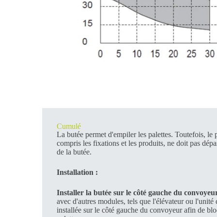
Cumulé
La butée permet d'empiler les palettes. Toutefois, le p
compris les fixations et les produits, ne doit pas dépa
de la butée.
Installation :
Installer la butée sur le côté gauche du convoyeur
avec d'autres modules, tels que l'élévateur ou l'unité d
installée sur le côté gauche du convoyeur afin de blo