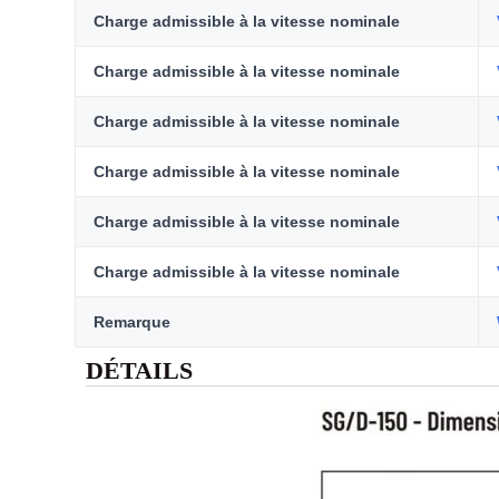
Charge admissible à la vitesse nominale
Charge admissible à la vitesse nominale
Charge admissible à la vitesse nominale
Charge admissible à la vitesse nominale
Charge admissible à la vitesse nominale
Charge admissible à la vitesse nominale
Remarque
DÉTAILS