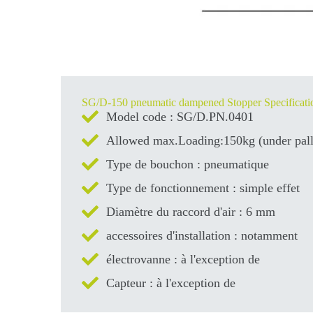
SG/D-150 pneumatic dampened Stopper Specificati
Model code : SG/D.PN.0401
Allowed max.Loading:150kg (under pall
Type de bouchon : pneumatique
Type de fonctionnement : simple effet
Diamètre du raccord d'air : 6 mm
accessoires d'installation : notamment
électrovanne : à l'exception de
Capteur : à l'exception de