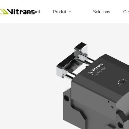
Accueil
Produit
Solutions
Ce