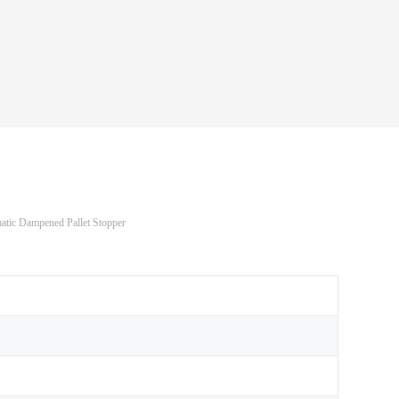
tic Dampened Pallet Stopper