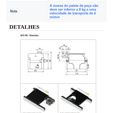
A massa do palete da peça não
deve ser inferior a 8 kg a uma
Nota
velocidade de transporte de 6
m/min
DETALHES