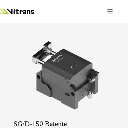
SG/D-150 Batente