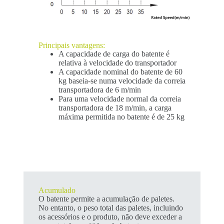
Principais vantagens:
A capacidade de carga do batente é
relativa à velocidade do transportador
A capacidade nominal do batente de 60
kg baseia-se numa velocidade da correia
transportadora de 6 m/min
Para uma velocidade normal da correia
transportadora de 18 m/min, a carga
máxima permitida no batente é de 25 kg
Acumulado
O batente permite a acumulação de paletes.
No entanto, o peso total das paletes, incluindo
os acessórios e o produto, não deve exceder a