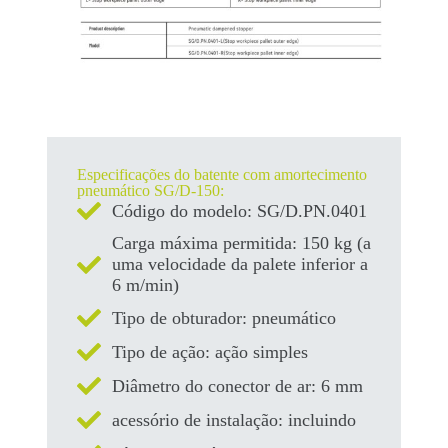
Especificações do batente com amortecimento
pneumático SG/D-150:
Código do modelo: SG/D.PN.0401
Carga máxima permitida: 150 kg (a
uma velocidade da palete inferior a
6 m/min)
Tipo de obturador: pneumático
Tipo de ação: ação simples
Diâmetro do conector de ar: 6 mm
acessório de instalação: incluindo