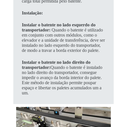
carga total permitida pelo batente.
Instalação:
Instalar o batente no lado esquerdo do
transportador:
Quando o batente é utilizado
em conjunto com outros módulos, como o
elevador e a unidade de transferência, deve ser
instalado no lado esquerdo do transportador,
de modo a travar a borda exterior do palete.
Instalar o batente no lado direito do
transportador:
Quando o batente é instalado
no lado direito do transportador, consegue
impedir o avanço da borda interior do palete.
Este método de instalação permite poupar
espaço e libertar os paletes acumulados um a
um.