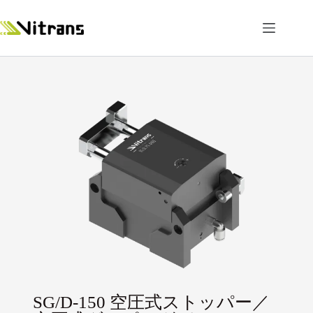
SG/D-150 空圧式ストッパー／