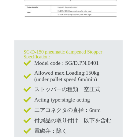
SG/D-150 pneumatic dampened Stopper
Specification:
Model code : SG/D.PN.0401
Allowed max.Loading:150kg
(under pallet speed 6m/min)
ストッパーの種類：空圧式
Acting type:single acting
エアコネクタの直径：6mm
付属品の取り付け：以下を含む
電磁弁：除く