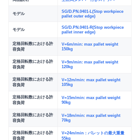
SG/D.PN.0401-L(Stop workpiece
モデル
pallet outer edge)
SG/D.PN.0401-R(Stop workpiece
モデル
pallet inner edge)
定格回転数における許
V=6m/min: max pallet weight
150kg
容負荷
定格回転数における許
V=9m/min: max pallet weight
120kg
容負荷
定格回転数における許
V=12m/min: max pallet weight
105kg
容負荷
定格回転数における許
V=15m/min: max pallet weight
90kg
容負荷
定格回転数における許
V=18m/min: max pallet weight
70kg
容負荷
定格回転数における許
V=24m/min：パレットの最大重量
容負荷
55kg