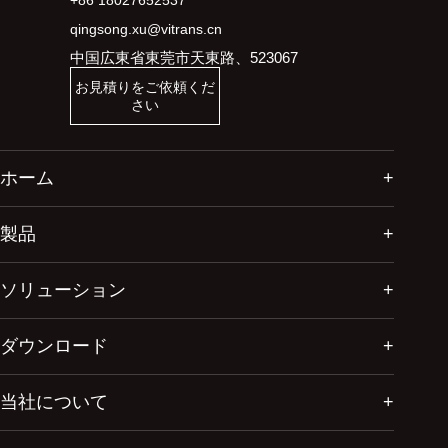
qingsong.xu@vitrans.cn
中国広東省東莞市天東路、523067
お見積りをご依頼くだ
さい
ホーム
製品
ソリューション
ダウンロード
当社について