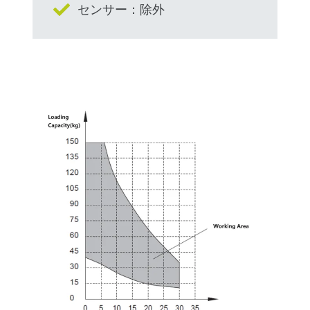
センサー：除外