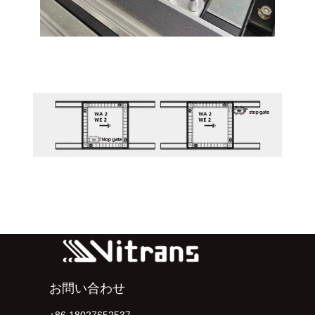
お問い合わせ
+86 18027652537