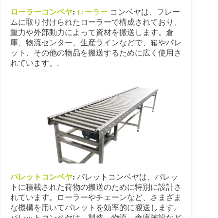
ローラーコンベヤ
:
ローラー
コンベヤは、フレー
ムに取り付けられたローラーで構成されており、
重力や外部動力によって資材を搬送します。倉
庫、物流センター、生産ラインなどで、箱やパレ
ット、その他の物品を搬送するために広く使用さ
れています。.
パレットコンベヤ
:
パレットコンベヤは、パレッ
トに積載された荷物の搬送のために特別に設計さ
れています。ローラーやチェーンなど、さまざま
な機構を用いてパレットを効率的に搬送します。
パレットコンベヤは、製造、物流、倉庫施設など