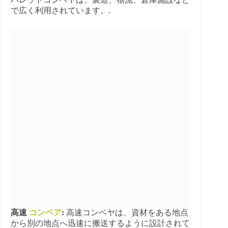
で広く利用されています。.
高速
コンベア
:
高速コンベヤは、資材をある地点
から別の地点へ迅速に搬送するように設計されて