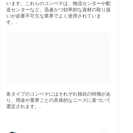
います。これらのコンベヤは、物流センターや配
送センターなど、迅速かつ効率的な資材の取り扱
いが必要不可欠な業界でよく使用されていま
す。.
各タイプのコンベヤにはそれぞれ独自の特徴があ
り、用途や業界ごとの具体的なニーズに基づいて
選定されます。.