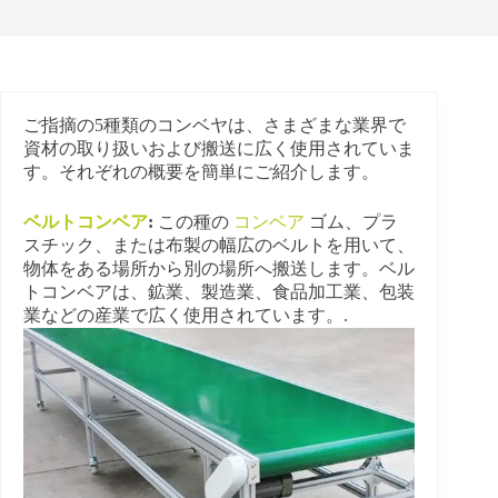
ご指摘の5種類のコンベヤは、さまざまな業界で
資材の取り扱いおよび搬送に広く使用されていま
す。それぞれの概要を簡単にご紹介します。
ベルトコンベア
:
この種の
コンベア
ゴム、プラ
スチック、または布製の幅広のベルトを用いて、
物体をある場所から別の場所へ搬送します。ベル
トコンベアは、鉱業、製造業、食品加工業、包装
業などの産業で広く使用されています。.