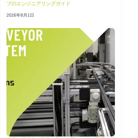
プのエンジニアリングガイド
2026年8月1日