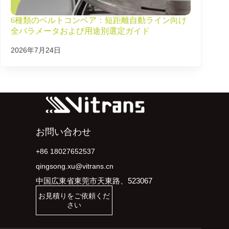
6種類のベルトコンベア：短距離自動ライン向け
全パラメータおよび用途別選定ガイド
2026年7月24日
お問い合わせ
+86 18027652537
qingsong.xu@vitrans.cn
中国広東省東莞市天東路、523067
お見積りをご依頼くだ
さい