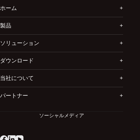
ホーム
製品
ソリューション
ダウンロード
当社について
パートナー
ソーシャルメディア