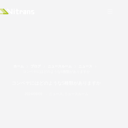
ホーム
ブログ
ニュースルーム
ニュース
コンベヤにはどのような5種類がありますか
コンベヤにはどのような5種類がありますか
2024/09/09
ニュース
,
ニュースルーム