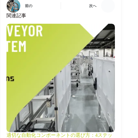
前の
次へ
関連記事
適切な自動化コンポーネントの選び方：4ステッ