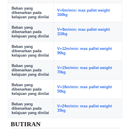
Beban yang
V=6m/min: max pallet weight
dibenarkan pada
160kg
kelajuan yang dinilai
Beban yang
V=9m/min: max pallet weight
dibenarkan pada
110kg
kelajuan yang dinilai
Beban yang
V=12m/min: max pallet weight
dibenarkan pada
90kg
kelajuan yang dinilai
Beban yang
V=15m/min: max pallet weight
dibenarkan pada
70kg
kelajuan yang dinilai
Beban yang
V=18m/min: max pallet weight
dibenarkan pada
50kg
kelajuan yang dinilai
Beban yang
V=24m/min: max pallet weight
dibenarkan pada
35kg
kelajuan yang dinilai
BUTIRAN