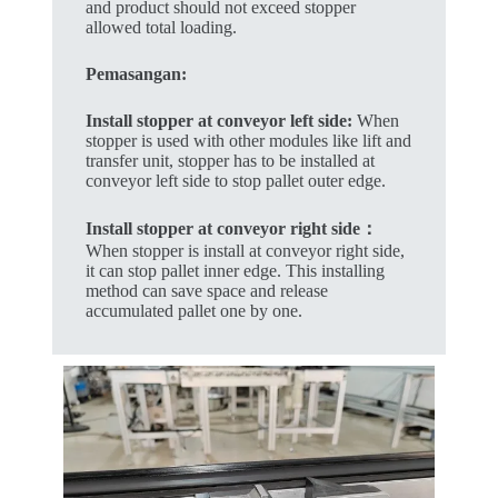
and product should not exceed stopper
allowed total loading.
Pemasangan:
Install stopper at conveyor left side:
When
stopper is used with other modules like lift and
transfer unit, stopper has to be installed at
conveyor left side to stop pallet outer edge.
Install stopper at conveyor right side：
When stopper is install at conveyor right side,
it can stop pallet inner edge. This installing
method can save space and release
accumulated pallet one by one.