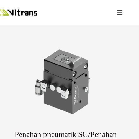
Penahan pneumatik SG/Penahan