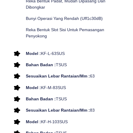
Reka Bentuk Padat, Mudah Dipasang Dan
Dibongkar
Bunyi Operasi Yang Rendah (uff1c30dB)
Reka Bentuk Slot Sisi Untuk Pemasangan
Penyokong
Model :
KF-L-63SUS
Bahan Badan :
TSUS
Sesuaikan Lebar Rantaian/mm :
63
Model :
KF-M-83SUS
Bahan Badan :
TSUS
Sesuaikan Lebar Rantaian/mm :
83
Model :
KF-H-103SUS