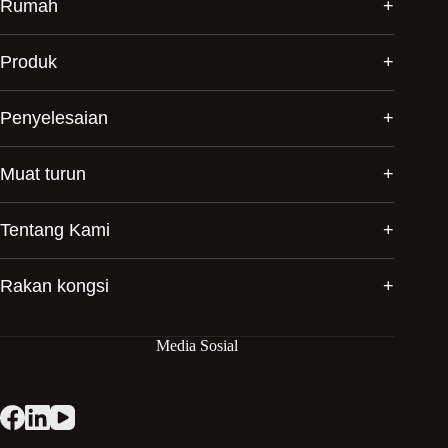
Rumah
Produk
Penyelesaian
Muat turun
Tentang Kami
Rakan kongsi
Media Sosial