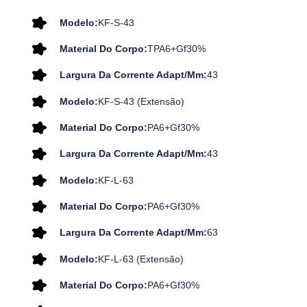
Modelo:
KF-S-43
Material Do Corpo:
TPA6+Gf30%
Largura Da Corrente Adapt/mm:
43
Modelo:
KF-S-43 (Extensão)
Material Do Corpo:
PA6+Gf30%
Largura Da Corrente Adapt/mm:
43
Modelo:
KF-L-63
Material Do Corpo:
PA6+Gf30%
Largura Da Corrente Adapt/mm:
63
Modelo:
KF-L-63 (Extensão)
Material Do Corpo:
PA6+Gf30%