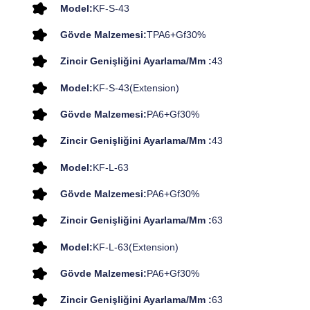
Model:
KF-S-43
Gövde Malzemesi:
TPA6+Gf30%
Zincir Genişliğini Ayarlama/mm :
43
Model:
KF-S-43(Extension)
Gövde Malzemesi:
PA6+Gf30%
Zincir Genişliğini Ayarlama/mm :
43
Model:
KF-L-63
Gövde Malzemesi:
PA6+Gf30%
Zincir Genişliğini Ayarlama/mm :
63
Model:
KF-L-63(Extension)
Gövde Malzemesi:
PA6+Gf30%
Zincir Genişliğini Ayarlama/mm :
63