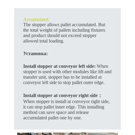
Accumulated
The stopper allows pallet accumulated. But
the total weight of pallets including fixtures
and product should not exceed stopper
allowed total loading.
Установка:
Install stopper at conveyor left side:
When
stopper is used with other modules like lift and
transfer unit, stopper has to be installed at
conveyor left side to stop pallet outer edge.
Install stopper at conveyor right side：
When stopper is install at conveyor right side,
it can stop pallet inner edge. This installing
method can save space and release
accumulated pallet one by one.