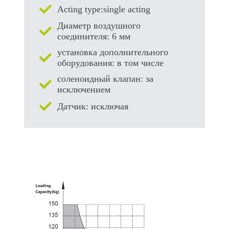
Acting type:single acting
Диаметр воздушного
соединителя: 6 мм
установка дополнительного
оборудования: в том числе
соленоидный клапан: за
исключением
Датчик: исключая