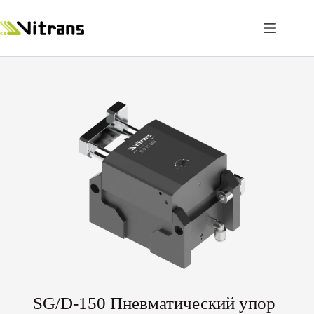
SG/D-150 Пневматический упор