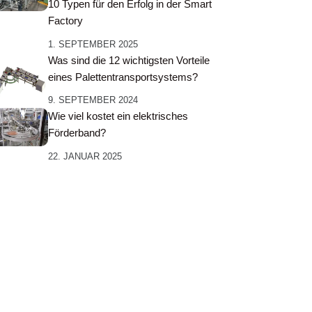
10 Typen für den Erfolg in der Smart
Factory
1. SEPTEMBER 2025
Was sind die 12 wichtigsten Vorteile
eines Palettentransportsystems?
9. SEPTEMBER 2024
Wie viel kostet ein elektrisches
Förderband?
22. JANUAR 2025