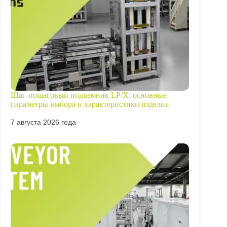
Шаг-пошаговый подъемник LP/X: основные
параметры выбора и характеристики изделия
7 августа 2026 года