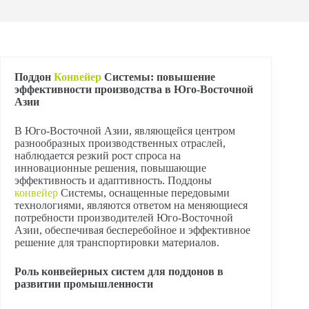
Поддон
Конвейер
Системы: повышение
эффективности производства в Юго-Восточной
Азии
В Юго-Восточной Азии, являющейся центром
разнообразных производственных отраслей,
наблюдается резкий рост спроса на
инновационные решения, повышающие
эффективность и адаптивность. Поддоны
конвейер
Системы, оснащенные передовыми
технологиями, являются ответом на меняющиеся
потребности производителей Юго-Восточной
Азии, обеспечивая бесперебойное и эффективное
решение для транспортировки материалов.
Роль конвейерных систем для поддонов в
развитии промышленности