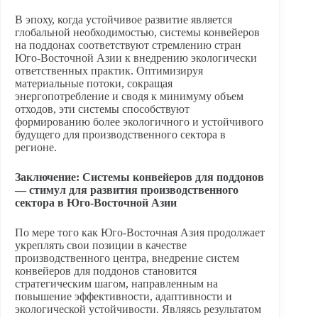
В эпоху, когда устойчивое развитие является
глобальной необходимостью, системы конвейеров
на поддонах соответствуют стремлению стран
Юго-Восточной Азии к внедрению экологически
ответственных практик. Оптимизируя
материальные потоки, сокращая
энергопотребление и сводя к минимуму объем
отходов, эти системы способствуют
формированию более экологичного и устойчивого
будущего для производственного сектора в
регионе.
Заключение: Системы конвейеров для поддонов
— стимул для развития производственного
сектора в Юго-Восточной Азии
По мере того как Юго-Восточная Азия продолжает
укреплять свои позиции в качестве
производственного центра, внедрение систем
конвейеров для поддонов становится
стратегическим шагом, направленным на
повышение эффективности, адаптивности и
экологической устойчивости. Являясь результатом