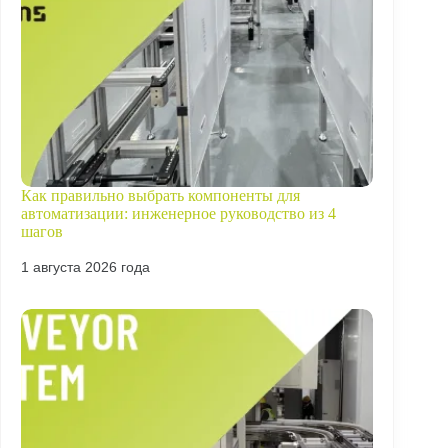
Как правильно выбрать компоненты для
автоматизации: инженерное руководство из 4
шагов
1 августа 2026 года