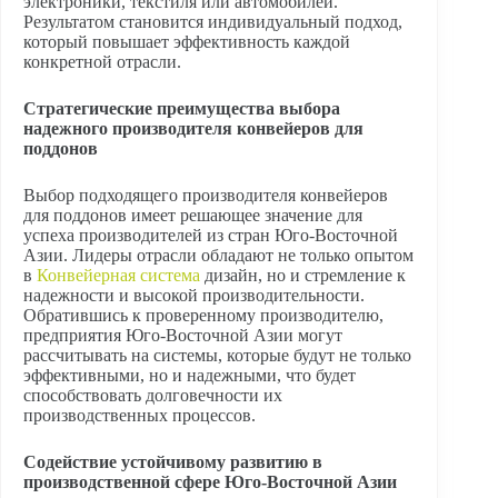
электроники, текстиля или автомобилей.
Результатом становится индивидуальный подход,
который повышает эффективность каждой
конкретной отрасли.
Стратегические преимущества выбора
надежного производителя конвейеров для
поддонов
Выбор подходящего производителя конвейеров
для поддонов имеет решающее значение для
успеха производителей из стран Юго-Восточной
Азии. Лидеры отрасли обладают не только опытом
в
Конвейерная система
дизайн, но и стремление к
надежности и высокой производительности.
Обратившись к проверенному производителю,
предприятия Юго-Восточной Азии могут
рассчитывать на системы, которые будут не только
эффективными, но и надежными, что будет
способствовать долговечности их
производственных процессов.
Содействие устойчивому развитию в
производственной сфере Юго-Восточной Азии