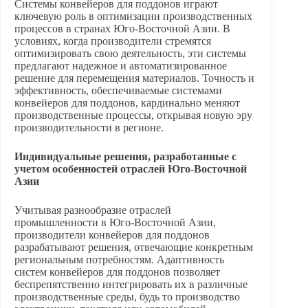
Системы конвейеров для поддонов играют
ключевую роль в оптимизации производственных
процессов в странах Юго-Восточной Азии. В
условиях, когда производители стремятся
оптимизировать свою деятельность, эти системы
предлагают надежное и автоматизированное
решение для перемещения материалов. Точность и
эффективность, обеспечиваемые системами
конвейеров для поддонов, кардинально меняют
производственные процессы, открывая новую эру
производительности в регионе.
Индивидуальные решения, разработанные с
учетом особенностей отраслей Юго-Восточной
Азии
Учитывая разнообразие отраслей
промышленности в Юго-Восточной Азии,
производители конвейеров для поддонов
разрабатывают решения, отвечающие конкретным
региональным потребностям. Адаптивность
систем конвейеров для поддонов позволяет
беспрепятственно интегрировать их в различные
производственные среды, будь то производство