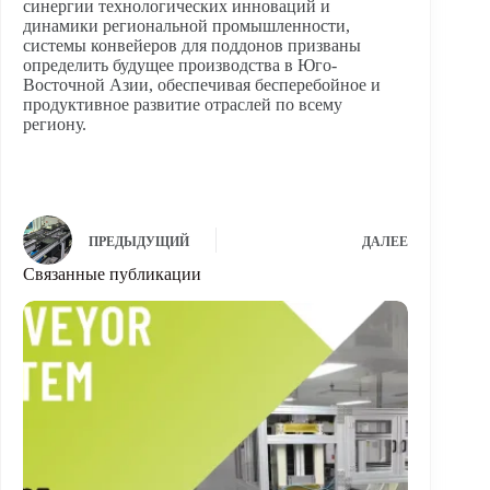
синергии технологических инноваций и
динамики региональной промышленности,
системы конвейеров для поддонов призваны
определить будущее производства в Юго-
Восточной Азии, обеспечивая бесперебойное и
продуктивное развитие отраслей по всему
региону.
ПРЕДЫДУЩИЙ
ДАЛЕЕ
Связанные публикации