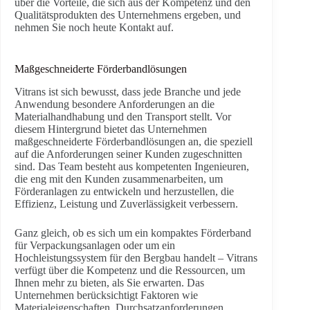
über die Vorteile, die sich aus der Kompetenz und den
Qualitätsprodukten des Unternehmens ergeben, und
nehmen Sie noch heute Kontakt auf.
Maßgeschneiderte Förderbandlösungen
Vitrans ist sich bewusst, dass jede Branche und jede
Anwendung besondere Anforderungen an die
Materialhandhabung und den Transport stellt. Vor
diesem Hintergrund bietet das Unternehmen
maßgeschneiderte Förderbandlösungen an, die speziell
auf die Anforderungen seiner Kunden zugeschnitten
sind. Das Team besteht aus kompetenten Ingenieuren,
die eng mit den Kunden zusammenarbeiten, um
Förderanlagen zu entwickeln und herzustellen, die
Effizienz, Leistung und Zuverlässigkeit verbessern.
Ganz gleich, ob es sich um ein kompaktes Förderband
für Verpackungsanlagen oder um ein
Hochleistungssystem für den Bergbau handelt – Vitrans
verfügt über die Kompetenz und die Ressourcen, um
Ihnen mehr zu bieten, als Sie erwarten. Das
Unternehmen berücksichtigt Faktoren wie
Materialeigenschaften, Durchsatzanforderungen,