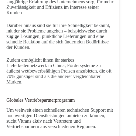
langjährige Erfahrung des Unternehmens sorgt für mehr
Zuverlässigkeit und Effizienz im Interesse seiner
Kunden.
Darüber hinaus sind sie für ihre Schnelligkeit bekannt,
mit der sie Probleme angehen – beispielsweise durch
zügige Lösungen, pünktliche Lieferungen und eine
schnelle Reaktion auf die sich ändernden Bedürfnisse
der Kunden.
Zudem ermöglicht ihnen ihr starkes
Lieferkettennetzwerk in China, Fördersysteme zu
äußerst wettbewerbsfähigen Preisen anzubieten, die oft
70% günstiger sind als die anderer vergleichbarer
Marken.
Globales Vertriebspartnerprogramm
Um weltweit einen schnelleren technischen Support mit
hochwertigen Dienstleistungen anbieten zu können,
sucht Vitrans aktiv nach Vertretern und
Vertriebspartnern aus verschiedenen Regionen.