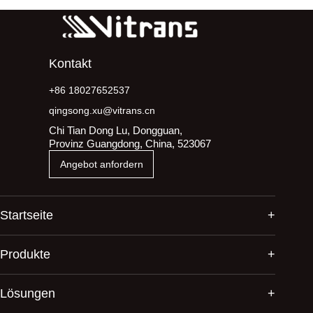
Kontakt
+86 18027652537
qingsong.xu@vitrans.cn
Chi Tian Dong Lu, Dongguan,
Provinz Guangdong, China, 523067
Angebot anfordern
Startseite
Produkte
Lösungen