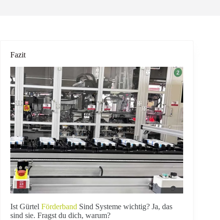
Fazit
Ist Gürtel
Förderband
Sind Systeme wichtig? Ja, das
sind sie. Fragst du dich, warum?