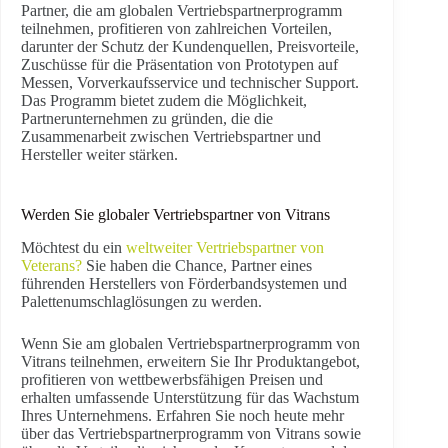
Partner, die am globalen Vertriebspartnerprogramm
teilnehmen, profitieren von zahlreichen Vorteilen,
darunter der Schutz der Kundenquellen, Preisvorteile,
Zuschüsse für die Präsentation von Prototypen auf
Messen, Vorverkaufsservice und technischer Support.
Das Programm bietet zudem die Möglichkeit,
Partnerunternehmen zu gründen, die die
Zusammenarbeit zwischen Vertriebspartner und
Hersteller weiter stärken.
Werden Sie globaler Vertriebspartner von Vitrans
Möchtest du ein
weltweiter Vertriebspartner von
Veterans?
Sie haben die Chance, Partner eines
führenden Herstellers von Förderbandsystemen und
Palettenumschlaglösungen zu werden.
Wenn Sie am globalen Vertriebspartnerprogramm von
Vitrans teilnehmen, erweitern Sie Ihr Produktangebot,
profitieren von wettbewerbsfähigen Preisen und
erhalten umfassende Unterstützung für das Wachstum
Ihres Unternehmens. Erfahren Sie noch heute mehr
über das Vertriebspartnerprogramm von Vitrans sowie