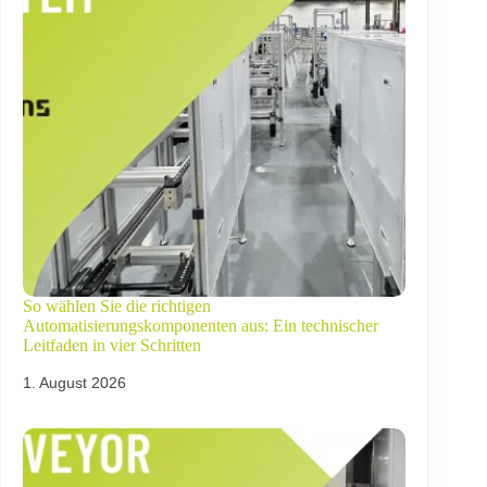
So wählen Sie die richtigen
Automatisierungskomponenten aus: Ein technischer
Leitfaden in vier Schritten
1. August 2026