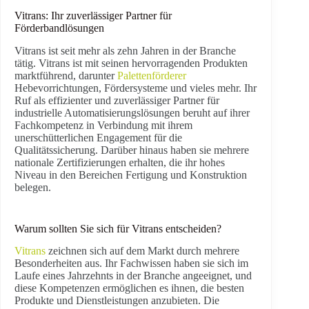
Vitrans: Ihr zuverlässiger Partner für
Förderbandlösungen
Vitrans ist seit mehr als zehn Jahren in der Branche
tätig. Vitrans ist mit seinen hervorragenden Produkten
marktführend, darunter
Palettenförderer
Hebevorrichtungen, Fördersysteme und vieles mehr. Ihr
Ruf als effizienter und zuverlässiger Partner für
industrielle Automatisierungslösungen beruht auf ihrer
Fachkompetenz in Verbindung mit ihrem
unerschütterlichen Engagement für die
Qualitätssicherung. Darüber hinaus haben sie mehrere
nationale Zertifizierungen erhalten, die ihr hohes
Niveau in den Bereichen Fertigung und Konstruktion
belegen.
Warum sollten Sie sich für Vitrans entscheiden?
Vitrans
zeichnen sich auf dem Markt durch mehrere
Besonderheiten aus. Ihr Fachwissen haben sie sich im
Laufe eines Jahrzehnts in der Branche angeeignet, und
diese Kompetenzen ermöglichen es ihnen, die besten
Produkte und Dienstleistungen anzubieten. Die