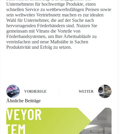
Unternehmens für hochwertige Produkte, einen
schnellen Service zu wettbewerbsfähigen Preisen sowie
sein weltweites Vertriebsnetz machen es zur idealen
Wahl für Unternehmer, die auf der Suche nach
hervorragenden Förderbändern sind. Nutzen Sie
gemeinsam mit Vitrans die Vorteile von
Förderbandsystemen, um Ihre Arbeitsabläufe zu
vereinfachen und neue Maßstäbe in Sachen
Produktivität und Erfolg zu setzen.
VORHERIGE
WEITER
Ähnliche Beiträge