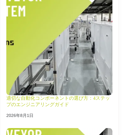
適切な自動化コンポーネントの選び方：4ステッ
プのエンジニアリングガイド
2026年8月1日