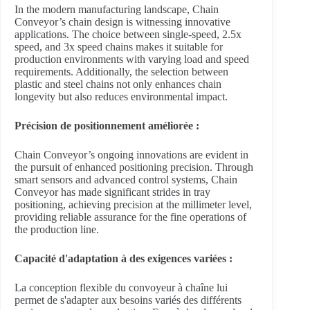
In the modern manufacturing landscape, Chain
Conveyor’s chain design is witnessing innovative
applications. The choice between single-speed, 2.5x
speed, and 3x speed chains makes it suitable for
production environments with varying load and speed
requirements. Additionally, the selection between
plastic and steel chains not only enhances chain
longevity but also reduces environmental impact.
Précision de positionnement améliorée :
Chain Conveyor’s ongoing innovations are evident in
the pursuit of enhanced positioning precision. Through
smart sensors and advanced control systems, Chain
Conveyor has made significant strides in tray
positioning, achieving precision at the millimeter level,
providing reliable assurance for the fine operations of
the production line.
Capacité d'adaptation à des exigences variées :
La conception flexible du convoyeur à chaîne lui
permet de s'adapter aux besoins variés des différents