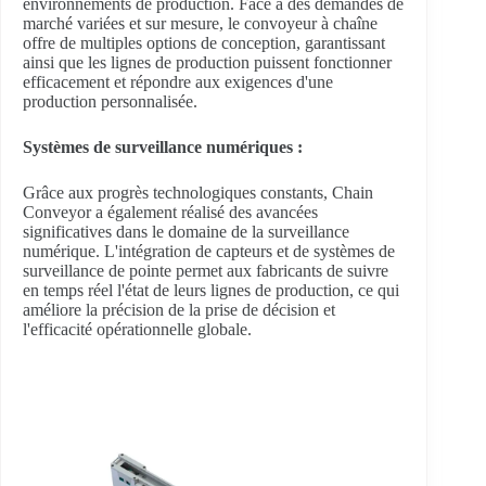
environnements de production. Face à des demandes de
marché variées et sur mesure, le convoyeur à chaîne
offre de multiples options de conception, garantissant
ainsi que les lignes de production puissent fonctionner
efficacement et répondre aux exigences d'une
production personnalisée.
Systèmes de surveillance numériques :
Grâce aux progrès technologiques constants, Chain
Conveyor a également réalisé des avancées
significatives dans le domaine de la surveillance
numérique. L'intégration de capteurs et de systèmes de
surveillance de pointe permet aux fabricants de suivre
en temps réel l'état de leurs lignes de production, ce qui
améliore la précision de la prise de décision et
l'efficacité opérationnelle globale.