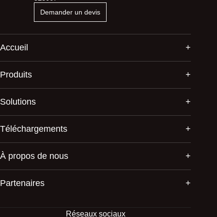
Demander un devis
Accueil
Produits
Solutions
Téléchargements
À propos de nous
Partenaires
Réseaux sociaux