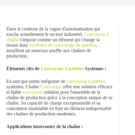
Dans le contexte de la vague d'automatisation qui
touche actuellement le secteur industriel,
Convoyeur à
chaîne
s'impose comme un élément qui change la
donne dans
Systèmes de convoyage de palettes
,
insufflant un nouveau souffle aux chaînes de
production.
Éléments clés de
Convoyeur à palettes
Systèmes :
En tant que partie intégrante de
convoyeur à palettes
systèmes, Chaîne
Convoyeur
offre une solution efficace
et fiable
convoyeur
solution pour l'ensemble de la
chaîne de production grâce à la conception unique de sa
chaîne. Sa capacité de charge exceptionnelle et sa
conception modulable en font un élément indispensable
des chaînes de production modernes.
Applications innovantes de la chaîne :