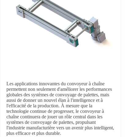
Les applications innovantes du convoyeur à chaîne
permettent non seulement d'améliorer les performances
globales des systèmes de convoyage de palettes, mais
aussi de donner un nouvel élan à l'intelligence et à
l'efficacité de la production. À mesure que la
technologie continue de progresser, le convoyeur à
chaîne continuera de jouer un rôle central dans les
systèmes de convoyage de palettes, propulsant
l'industrie manufacturière vers un avenir plus intelligent,
plus efficace et plus durable.