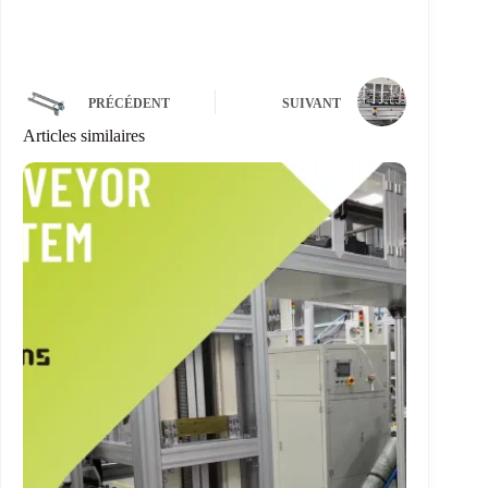
PRÉCÉDENT
SUIVANT
Articles similaires