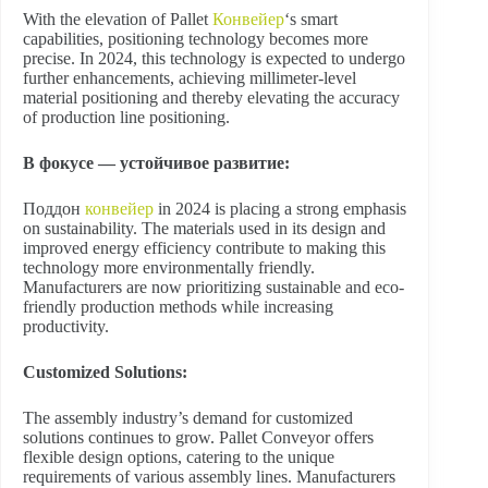
With the elevation of Pallet
Конвейер
‘s smart
capabilities, positioning technology becomes more
precise. In 2024, this technology is expected to undergo
further enhancements, achieving millimeter-level
material positioning and thereby elevating the accuracy
of production line positioning.
В фокусе — устойчивое развитие:
Поддон
конвейер
in 2024 is placing a strong emphasis
on sustainability. The materials used in its design and
improved energy efficiency contribute to making this
technology more environmentally friendly.
Manufacturers are now prioritizing sustainable and eco-
friendly production methods while increasing
productivity.
Customized Solutions:
The assembly industry’s demand for customized
solutions continues to grow. Pallet Conveyor offers
flexible design options, catering to the unique
requirements of various assembly lines. Manufacturers