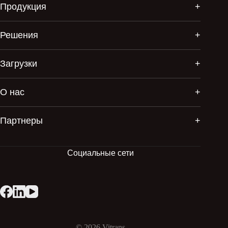
Продукция
Решения
Загрузки
О нас
Партнеры
Социальные сети
© 2026
Vitrans