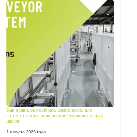
Как правильно выбрать компоненты для
автоматизации: инженерное руководство из 4
шагов
1 августа 2026 года