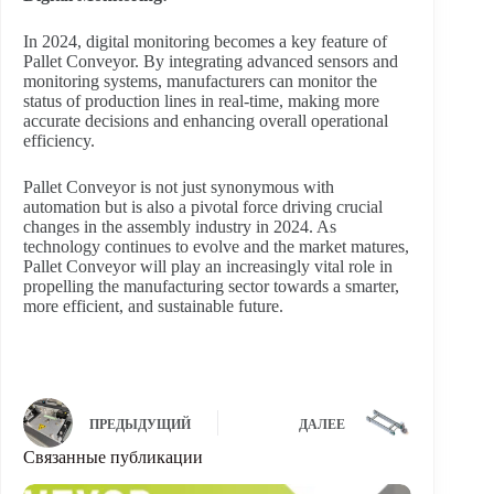
In 2024, digital monitoring becomes a key feature of
Pallet Conveyor. By integrating advanced sensors and
monitoring systems, manufacturers can monitor the
status of production lines in real-time, making more
accurate decisions and enhancing overall operational
efficiency.
Pallet Conveyor is not just synonymous with
automation but is also a pivotal force driving crucial
changes in the assembly industry in 2024. As
technology continues to evolve and the market matures,
Pallet Conveyor will play an increasingly vital role in
propelling the manufacturing sector towards a smarter,
more efficient, and sustainable future.
ПРЕДЫДУЩИЙ
ДАЛЕЕ
Связанные публикации