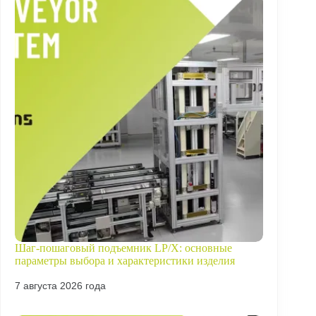
Шаг-пошаговый подъемник LP/X: основные
параметры выбора и характеристики изделия
7 августа 2026 года