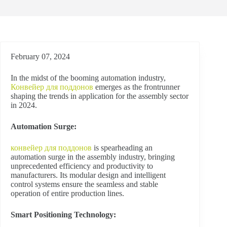
February 07, 2024
In the midst of the booming automation industry,
Конвейер для поддонов
emerges as the frontrunner
shaping the trends in application for the assembly sector
in 2024.
Automation Surge:
конвейер для поддонов
is spearheading an
automation surge in the assembly industry, bringing
unprecedented efficiency and productivity to
manufacturers. Its modular design and intelligent
control systems ensure the seamless and stable
operation of entire production lines.
Smart Positioning Technology: