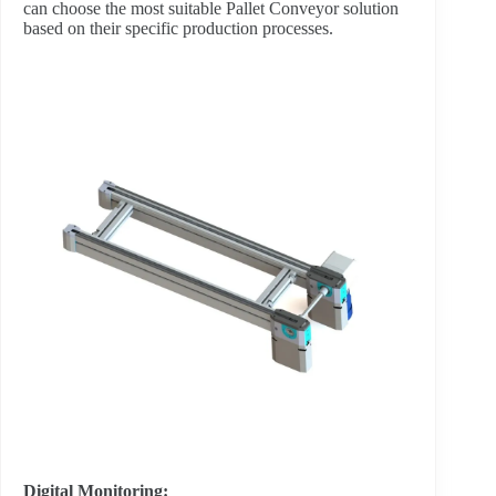
can choose the most suitable Pallet Conveyor solution
based on their specific production processes.
Digital Monitoring: