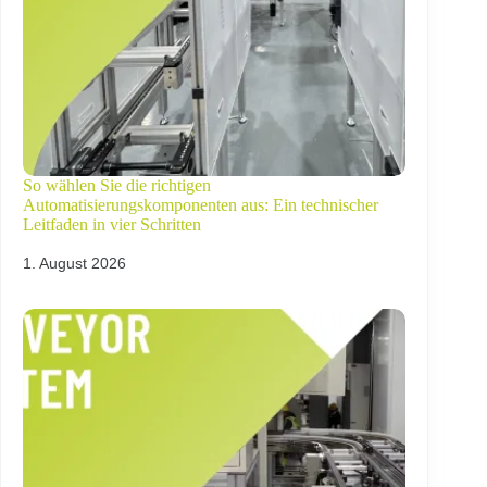
So wählen Sie die richtigen
Automatisierungskomponenten aus: Ein technischer
Leitfaden in vier Schritten
1. August 2026