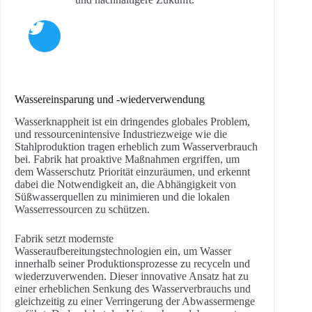
Wassereinsparung und -wiederverwendung
Wasserknappheit ist ein dringendes globales Problem,
und ressourcenintensive Industriezweige wie die
Stahlproduktion tragen erheblich zum Wasserverbrauch
bei. Fabrik hat proaktive Maßnahmen ergriffen, um
dem Wasserschutz Priorität einzuräumen, und erkennt
dabei die Notwendigkeit an, die Abhängigkeit von
Süßwasserquellen zu minimieren und die lokalen
Wasserressourcen zu schützen.
Fabrik setzt modernste
Wasseraufbereitungstechnologien ein, um Wasser
innerhalb seiner Produktionsprozesse zu recyceln und
wiederzuverwenden. Dieser innovative Ansatz hat zu
einer erheblichen Senkung des Wasserverbrauchs und
gleichzeitig zu einer Verringerung der Abwassermenge