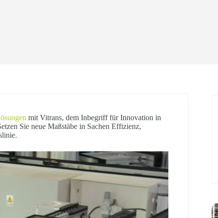
Lösungen
mit Vitrans, dem Inbegriff für Innovation in
etzen Sie neue Maßstäbe in Sachen Effizienz,
linie.