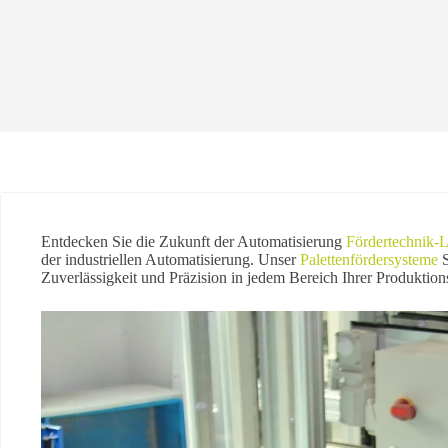
Entdecken Sie die Zukunft der Automatisierung
Fördertechnik-
der industriellen Automatisierung. Unser
Palettenfördersysteme
S
Zuverlässigkeit und Präzision in jedem Bereich Ihrer Produktions