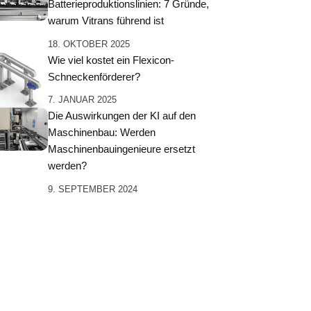
Batterieproduktionslinien: 7 Gründe,
warum Vitrans führend ist
18. OKTOBER 2025
Wie viel kostet ein Flexicon-
Schneckenförderer?
7. JANUAR 2025
Die Auswirkungen der KI auf den
Maschinenbau: Werden
Maschinenbauingenieure ersetzt
werden?
9. SEPTEMBER 2024