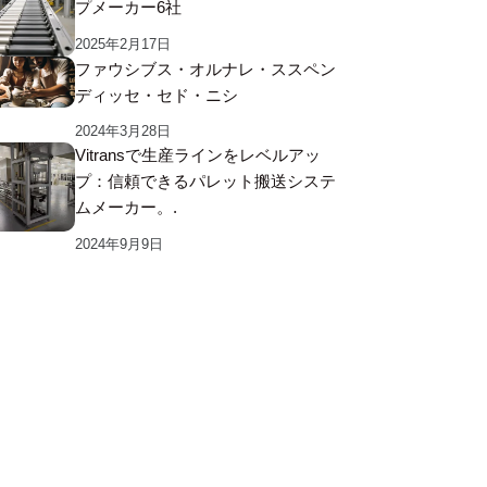
プメーカー6社
2025年2月17日
ファウシブス・オルナレ・ススペン
ディッセ・セド・ニシ
2024年3月28日
Vitransで生産ラインをレベルアッ
プ：信頼できるパレット搬送システ
ムメーカー。.
2024年9月9日