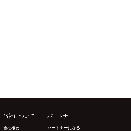
当社について
パートナー
会社概要
パートナーになる