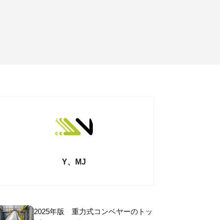
Y、MJ
2025年版 重力式コンベヤーのトッ