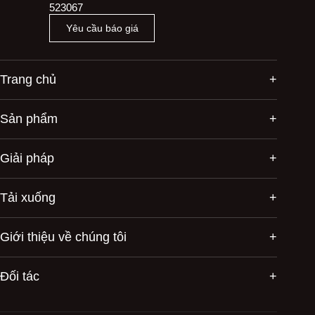
523067
Yêu cầu báo giá
Trang chủ
Sản phẩm
Giải pháp
Tải xuống
Giới thiệu về chúng tôi
Đối tác