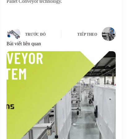
Pallet Conveyor technology.
TRƯỚC ĐÓ
TIẾP THEO
Bài viết liên quan