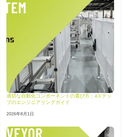
適切な自動化コンポーネントの選び方：4ステッ
プのエンジニアリングガイド
2026年8月1日