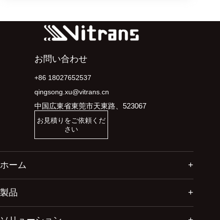
お問い合わせ
+86 18027652537
qingsong.xu@vitrans.cn
中国広東省東莞市天東路、523067
お見積りをご依頼くだ
さい
ホーム
製品
ソリューション