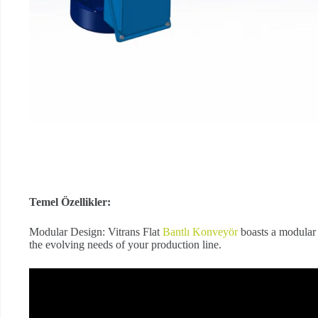
Temel Özellikler:
Modular Design: Vitrans Flat
Bantlı Konveyör
boasts a modular d
the evolving needs of your production line.