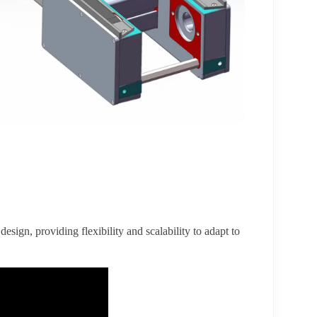
esign, providing flexibility and scalability to adapt to