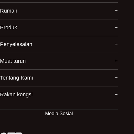
Rumah
Produk
Penyelesaian
Muat turun
Tentang Kami
Rakan kongsi
Media Sosial