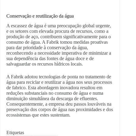
Conservação e reutilização da água
A escassez de água é uma preocupação global urgente,
e os setores com elevada procura de recursos, como a
produção de aço, contribuem significativamente para o
consumo de água. A Fabrik tomou medidas proativas
para dar prioridade à conservação da água,
reconhecendo a necessidade imperativa de minimizar a
sua dependência das fontes de água doce e de
salvaguardar os recursos hídricos locais.
A Fabrik adotou tecnologias de ponta no tratamento de
água para reciclar e reutilizar a água nos seus processos
de fabrico. Esta abordagem inovadora resultou em
reduções substanciais no consumo de água e numa
diminuição simultânea da descarga de efluentes.
Consequentemente, a empresa deu passos louváveis na
preservação dos corpos de água nas proximidades e dos
ecossistemas que estes sustentam.
Etiquetas