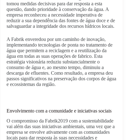
tomou medidas decisivas para dar resposta a esta
questão, dando prioridade à conservação da água. A
empresa reconheceu a necessidade imperativa de
reduzir a sua dependência das fontes de água doce e de
salvaguardar a integridade dos recursos hídricos locais.
A Fabrik enveredou por um caminho de inovação,
implementando tecnologias de ponta no tratamento de
água que permitem a reciclagem e a reutilização da
água em todas as suas operações de fabrico. Esta
estratégia visionária reduziu substancialmente o
consumo de água e, ao mesmo tempo, diminuiu a
descarga de efluentes. Como resultado, a empresa deu
passos significativos na preservação dos corpos de água
e ecossistemas da região.
Envolvimento com a comunidade e iniciativas sociais
O compromisso da Fabrik2019 com a sustentabilidade
vai além das suas iniciativas ambientais, uma vez que a
empresa se envolve ativamente com as comunidades
locais para dar resposta às suas necessidades e