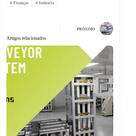
#
Finanças
#
Indústria
PRÓXIMO
Artigos relacionados