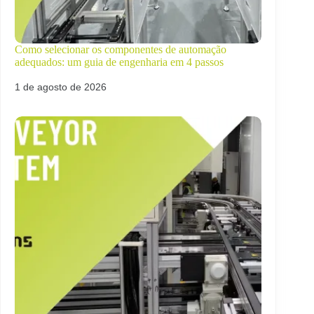
Como selecionar os componentes de automação
adequados: um guia de engenharia em 4 passos
1 de agosto de 2026