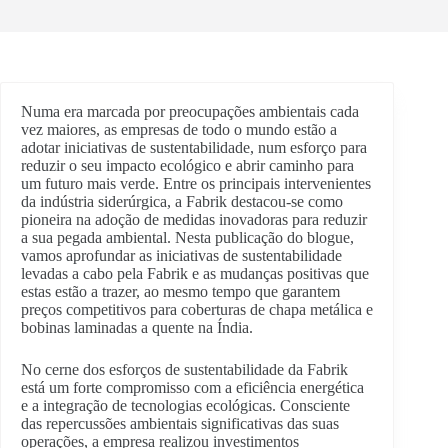
Numa era marcada por preocupações ambientais cada
vez maiores, as empresas de todo o mundo estão a
adotar iniciativas de sustentabilidade, num esforço para
reduzir o seu impacto ecológico e abrir caminho para
um futuro mais verde. Entre os principais intervenientes
da indústria siderúrgica, a Fabrik destacou-se como
pioneira na adoção de medidas inovadoras para reduzir
a sua pegada ambiental. Nesta publicação do blogue,
vamos aprofundar as iniciativas de sustentabilidade
levadas a cabo pela Fabrik e as mudanças positivas que
estas estão a trazer, ao mesmo tempo que garantem
preços competitivos para coberturas de chapa metálica e
bobinas laminadas a quente na Índia.
No cerne dos esforços de sustentabilidade da Fabrik
está um forte compromisso com a eficiência energética
e a integração de tecnologias ecológicas. Consciente
das repercussões ambientais significativas das suas
operações, a empresa realizou investimentos