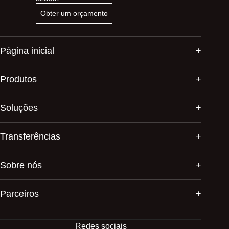
Obter um orçamento
Página inicial
Produtos
Soluções
Transferências
Sobre nós
Parceiros
Redes sociais