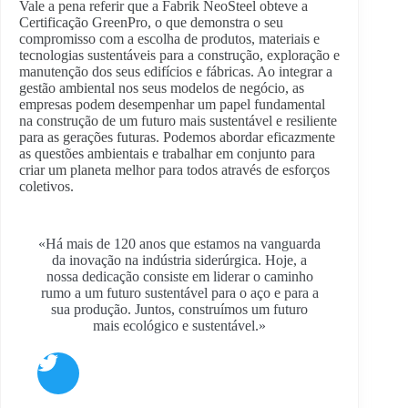
Vale a pena referir que a Fabrik NeoSteel obteve a
Certificação GreenPro, o que demonstra o seu
compromisso com a escolha de produtos, materiais e
tecnologias sustentáveis para a construção, exploração e
manutenção dos seus edifícios e fábricas. Ao integrar a
gestão ambiental nos seus modelos de negócio, as
empresas podem desempenhar um papel fundamental
na construção de um futuro mais sustentável e resiliente
para as gerações futuras. Podemos abordar eficazmente
as questões ambientais e trabalhar em conjunto para
criar um planeta melhor para todos através de esforços
coletivos.
«Há mais de 120 anos que estamos na vanguarda
da inovação na indústria siderúrgica. Hoje, a
nossa dedicação consiste em liderar o caminho
rumo a um futuro sustentável para o aço e para a
sua produção. Juntos, construímos um futuro
mais ecológico e sustentável.»