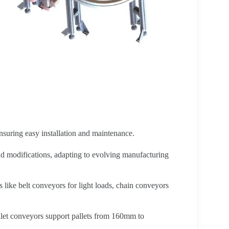
nsuring easy installation and maintenance.
and modifications, adapting to evolving manufacturing
s like belt conveyors for light loads, chain conveyors
let conveyors support pallets from 160mm to