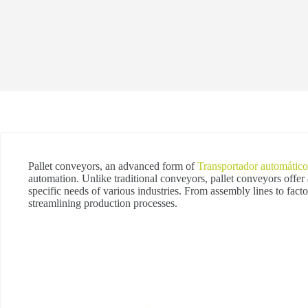
Pallet conveyors, an advanced form of
Transportador automático
automation. Unlike traditional conveyors, pallet conveyors offer a
specific needs of various industries. From assembly lines to facto
streamlining production processes.