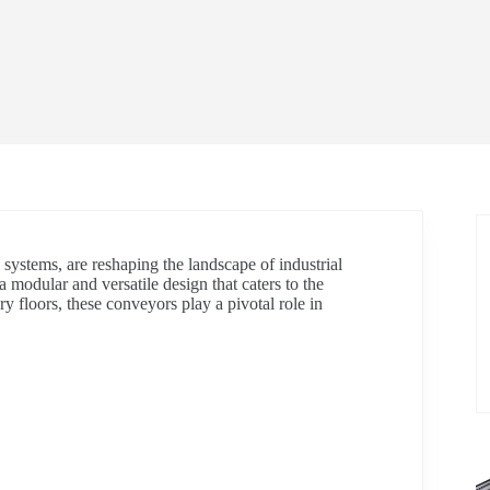
systems, are reshaping the landscape of industrial
 modular and versatile design that caters to the
ry floors, these conveyors play a pivotal role in