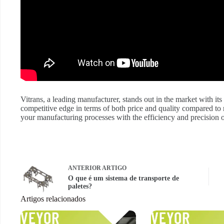
Vitrans, a leading manufacturer, stands out in the market with its
competitive edge in terms of both price and quality compared to 
your manufacturing processes with the efficiency and precision o
ANTERIOR
ARTIGO
O que é um sistema de transporte de
paletes?
Artigos relacionados