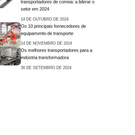
transportadores de correia: a liderar o
setor em 2024
14 DE OUTUBRO DE 2024
Os 10 principais fornecedores de
equipamento de transporte
14 DE NOVEMBRO DE 2024
Os melhores transportadores para a
indústria transformadora
30 DE SETEMBRO DE 2024