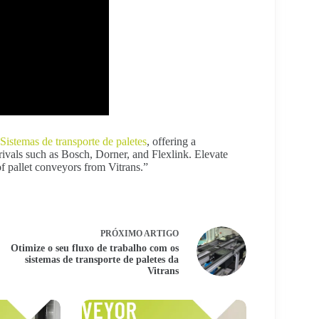
Sistemas de transporte de paletes
, offering a
rivals such as Bosch, Dorner, and Flexlink. Elevate
f pallet conveyors from Vitrans.”
PRÓXIMO
ARTIGO
Otimize o seu fluxo de trabalho com os
sistemas de transporte de paletes da
Vitrans