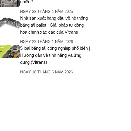
nhiêu?
NGÀY 22 THÁNG 1 NĂM 2025
Nhà sản xuất hàng đầu về hệ thống
băng tải pallet | Giải pháp tự động
hóa chính xác cao của Vitrans
NGÀY 22 THÁNG 1 NĂM 2026
5 loại băng tải công nghiệp phổ biến |
Hướng dẫn về tính năng và ứng
dụng (Vitrans)
NGÀY 18 THÁNG 6 NĂM 2026