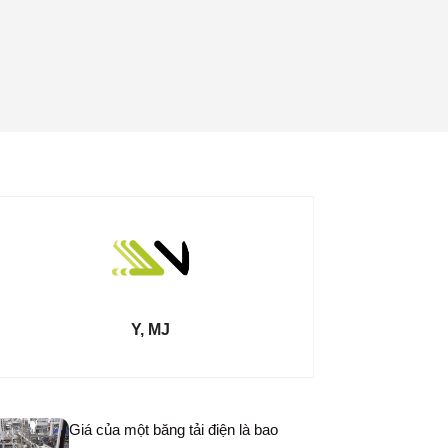
Y, MJ
Giá của một băng tải điện là bao