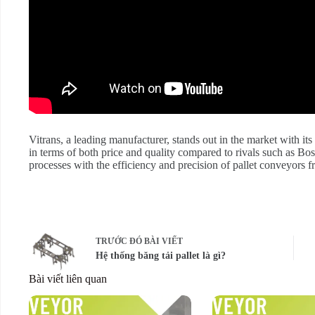
Vitrans, a leading manufacturer, stands out in the market with its
in terms of both price and quality compared to rivals such as Bo
processes with the efficiency and precision of pallet conveyors f
TRƯỚC ĐÓ
BÀI VIẾT
Hệ thống băng tải pallet là gì?
Bài viết liên quan