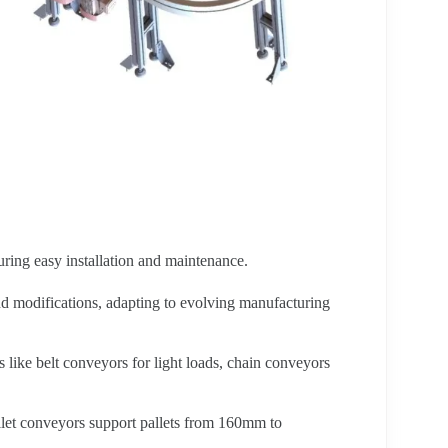
ring easy installation and maintenance.
and modifications, adapting to evolving manufacturing
s like belt conveyors for light loads, chain conveyors
let conveyors support pallets from 160mm to